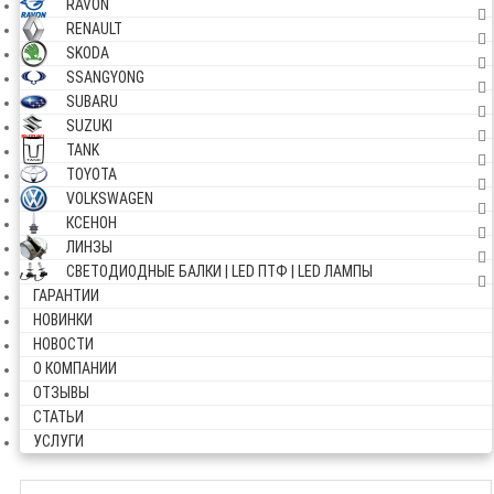
RAVON
RENAULT
SKODA
SSANGYONG
SUBARU
SUZUKI
TANK
TOYOTA
VOLKSWAGEN
КСЕНОН
ЛИНЗЫ
СВЕТОДИОДНЫЕ БАЛКИ | LED ПТФ | LED ЛАМПЫ
ГАРАНТИИ
НОВИНКИ
НОВОСТИ
О КОМПАНИИ
ОТЗЫВЫ
СТАТЬИ
УСЛУГИ