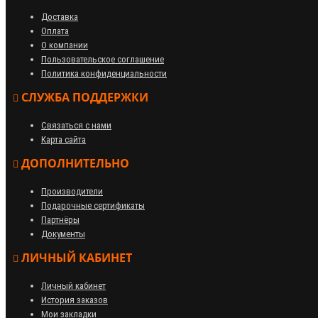
Доставка
Оплата
О компании
Пользовательское соглашение
Политика конфиденциальности
СЛУЖБА ПОДДЕРЖКИ
Связаться с нами
Карта сайта
ДОПОЛНИТЕЛЬНО
Производители
Подарочные сертификаты
Партнёры
Документы
ЛИЧНЫЙ КАБИНЕТ
Личный кабинет
История заказов
Мои закладки