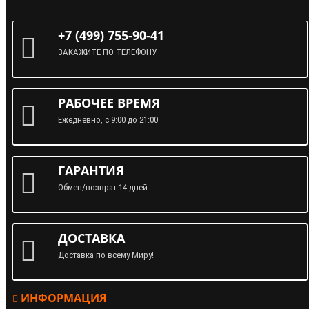
+7 (499) 755-90-41
ЗАКАЖИТЕ ПО ТЕЛЕФОНУ
РАБОЧЕЕ ВРЕМЯ
Ежедневно, с 9:00 до 21:00
ГАРАНТИЯ
Обмен/возврат 14 дней
ДОСТАВКА
Доставка по всему Миру!
ИНФОРМАЦИЯ