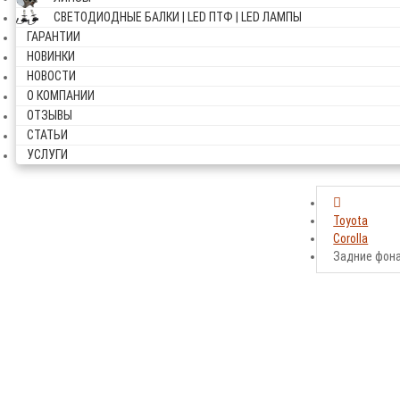
СВЕТОДИОДНЫЕ БАЛКИ | LED ПТФ | LED ЛАМПЫ
ГАРАНТИИ
НОВИНКИ
НОВОСТИ
О КОМПАНИИ
ОТЗЫВЫ
СТАТЬИ
УСЛУГИ
Toyota
Corolla
Задние фон