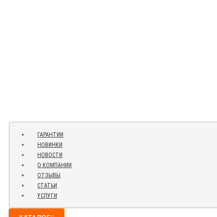
ГАРАНТИИ
НОВИНКИ
НОВОСТИ
О КОМПАНИИ
ОТЗЫВЫ
СТАТЬИ
УСЛУГИ