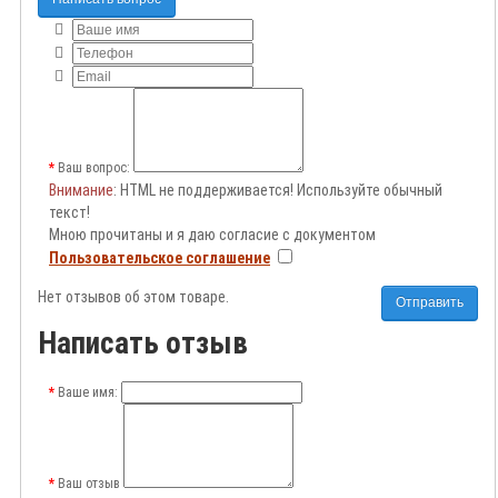
Ваш вопрос:
Внимание
: HTML не поддерживается! Используйте обычный
текст!
Мною прочитаны и я даю согласие с документом
Пользовательское соглашение
Нет отзывов об этом товаре.
Отправить
Написать отзыв
Ваше имя:
Ваш отзыв