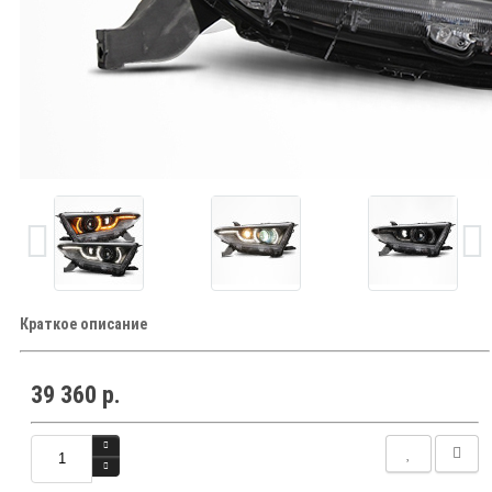
Краткое описание
39 360 р.