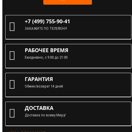
+7 (499) 755-90-41
ЗАКАЖИТЕ ПО ТЕЛЕФОНУ
РАБОЧЕЕ ВРЕМЯ
Ежедневно, с 9:00 до 21:00
ГАРАНТИЯ
Обмен/возврат 14 дней
ДОСТАВКА
Доставка по всему Миру!