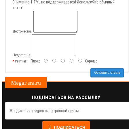
Внимание:
HTML не поддерживается! Используйте обычный
текст!
Достоинства:
Недостатки:
Плохо
Хорошо
Рейтинг
Оставить отзыв
MegaFara.ru
ПОДПИСАТЬСЯ НА РАССЫЛКУ
ПОДПИСАТЬСЯ