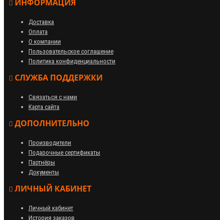
ИНФОРМАЦИЯ
Доставка
Оплата
О компании
Пользовательское соглашение
Политика конфиденциальности
СЛУЖБА ПОДДЕРЖКИ
Связаться с нами
Карта сайта
ДОПОЛНИТЕЛЬНО
Производители
Подарочные сертификаты
Партнёры
Документы
ЛИЧНЫЙ КАБИНЕТ
Личный кабинет
История заказов