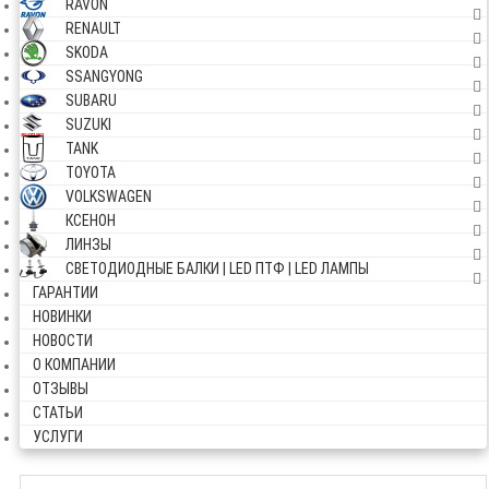
RAVON
RENAULT
SKODA
SSANGYONG
SUBARU
SUZUKI
TANK
TOYOTA
VOLKSWAGEN
КСЕНОН
ЛИНЗЫ
СВЕТОДИОДНЫЕ БАЛКИ | LED ПТФ | LED ЛАМПЫ
ГАРАНТИИ
НОВИНКИ
НОВОСТИ
О КОМПАНИИ
ОТЗЫВЫ
СТАТЬИ
УСЛУГИ