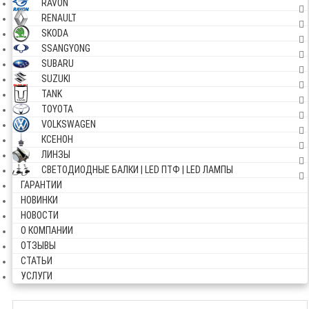
RAVON
RENAULT
SKODA
SSANGYONG
SUBARU
SUZUKI
TANK
TOYOTA
VOLKSWAGEN
КСЕНОН
ЛИНЗЫ
СВЕТОДИОДНЫЕ БАЛКИ | LED ПТФ | LED ЛАМПЫ
ГАРАНТИИ
НОВИНКИ
НОВОСТИ
О КОМПАНИИ
ОТЗЫВЫ
СТАТЬИ
УСЛУГИ