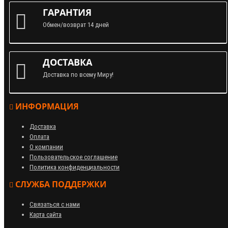
ГАРАНТИЯ
Обмен/возврат 14 дней
ДОСТАВКА
Доставка по всему Миру!
ИНФОРМАЦИЯ
Доставка
Оплата
О компании
Пользовательское соглашение
Политика конфиденциальности
СЛУЖБА ПОДДЕРЖКИ
Связаться с нами
Карта сайта