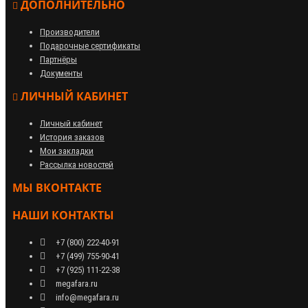
ДОПОЛНИТЕЛЬНО
Производители
Подарочные сертификаты
Партнёры
Документы
ЛИЧНЫЙ КАБИНЕТ
Личный кабинет
История заказов
Мои закладки
Рассылка новостей
МЫ ВКОНТАКТЕ
НАШИ КОНТАКТЫ
+7 (800) 222-40-91
+7 (499) 755-90-41
+7 (925) 111-22-38
megafara.ru
info@megafara.ru