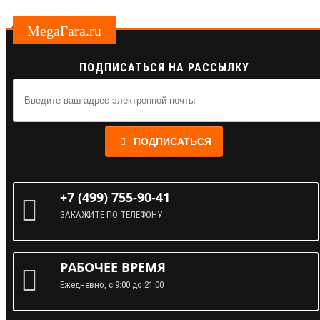
MegaFara.ru
ПОДПИСАТЬСЯ НА РАССЫЛКУ
ПОДПИСАТЬСЯ
+7 (499) 755-90-41
ЗАКАЖИТЕ ПО ТЕЛЕФОНУ
РАБОЧЕЕ ВРЕМЯ
Ежедневно, с 9:00 до 21:00