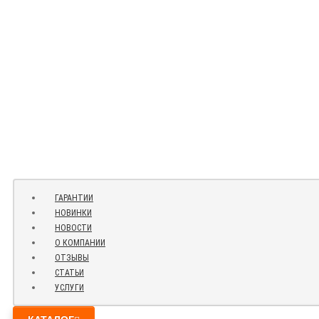
ГАРАНТИИ
НОВИНКИ
НОВОСТИ
О КОМПАНИИ
ОТЗЫВЫ
СТАТЬИ
УСЛУГИ