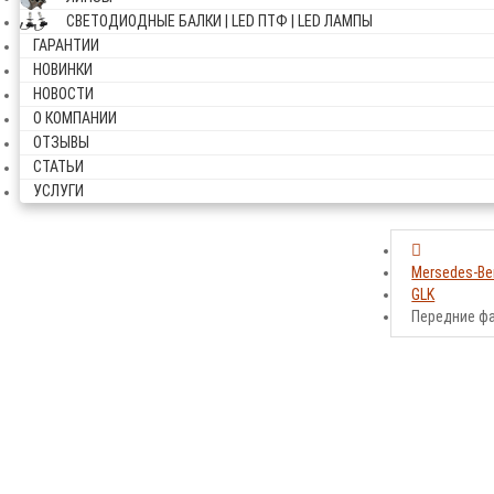
СВЕТОДИОДНЫЕ БАЛКИ | LED ПТФ | LED ЛАМПЫ
ГАРАНТИИ
НОВИНКИ
НОВОСТИ
О КОМПАНИИ
ОТЗЫВЫ
СТАТЬИ
УСЛУГИ
Mersedes-Be
GLK
Передние ф