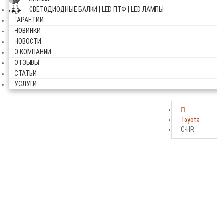
СВЕТОДИОДНЫЕ БАЛКИ | LED ПТФ | LED ЛАМПЫ
ГАРАНТИИ
НОВИНКИ
НОВОСТИ
О КОМПАНИИ
ОТЗЫВЫ
СТАТЬИ
УСЛУГИ
Toyota
C-HR