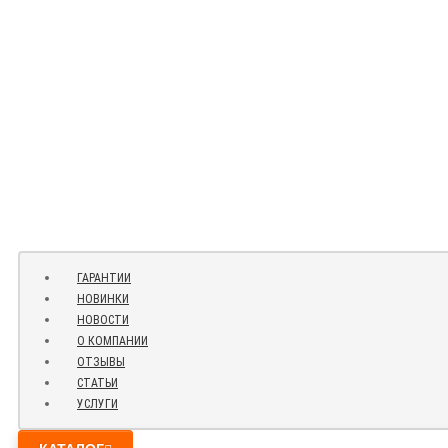
ГАРАНТИИ
НОВИНКИ
НОВОСТИ
О КОМПАНИИ
ОТЗЫВЫ
СТАТЬИ
УСЛУГИ