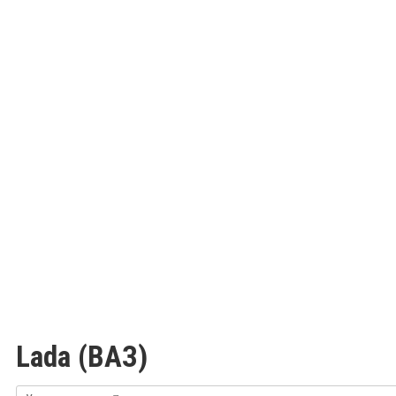
Lada (ВАЗ)