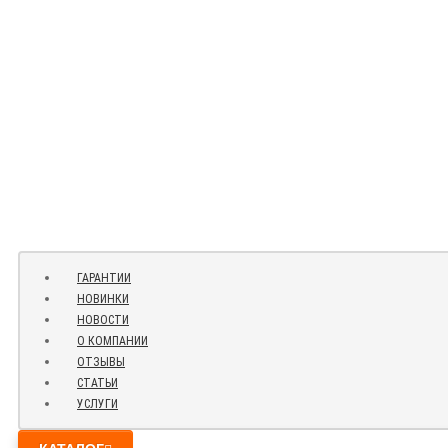
ГАРАНТИИ
НОВИНКИ
НОВОСТИ
О КОМПАНИИ
ОТЗЫВЫ
СТАТЬИ
УСЛУГИ