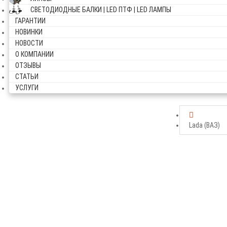
СВЕТОДИОДНЫЕ БАЛКИ | LED ПТФ | LED ЛАМПЫ
ГАРАНТИИ
НОВИНКИ
НОВОСТИ
О КОМПАНИИ
ОТЗЫВЫ
СТАТЬИ
УСЛУГИ
Lada (ВАЗ)