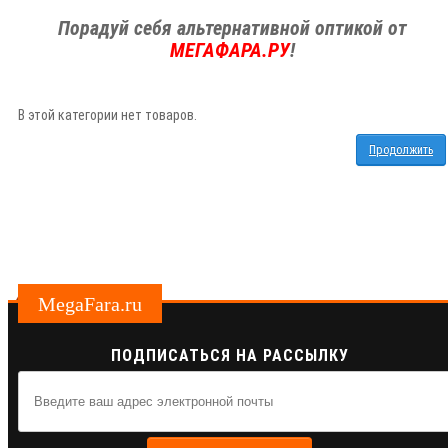
Порадуй себя альтернативной оптикой от
МЕГАФАРА.РУ
!
В этой категории нет товаров.
Продолжить
MegaFara.ru
ПОДПИСАТЬСЯ НА РАССЫЛКУ