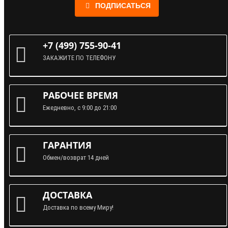
ПОДПИСАТЬСЯ
+7 (499) 755-90-41
ЗАКАЖИТЕ ПО ТЕЛЕФОНУ
РАБОЧЕЕ ВРЕМЯ
Ежедневно, с 9:00 до 21:00
ГАРАНТИЯ
Обмен/возврат 14 дней
ДОСТАВКА
Доставка по всему Миру!