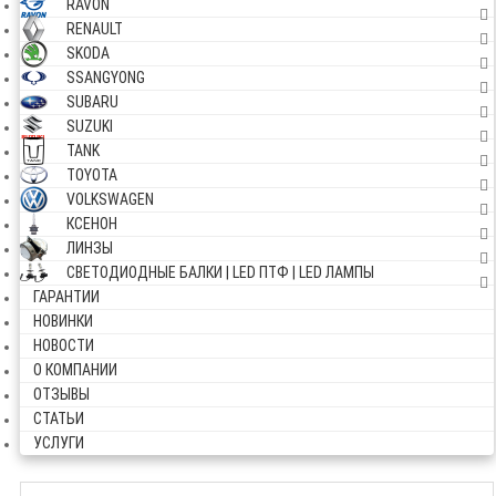
RAVON
RENAULT
SKODA
SSANGYONG
SUBARU
SUZUKI
TANK
TOYOTA
VOLKSWAGEN
КСЕНОН
ЛИНЗЫ
СВЕТОДИОДНЫЕ БАЛКИ | LED ПТФ | LED ЛАМПЫ
ГАРАНТИИ
НОВИНКИ
НОВОСТИ
О КОМПАНИИ
ОТЗЫВЫ
СТАТЬИ
УСЛУГИ