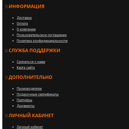
ИНФОРМАЦИЯ
Доставка
Оплата
О компании
Пользовательское соглашение
Политика конфиденциальности
СЛУЖБА ПОДДЕРЖКИ
Связаться с нами
Карта сайта
ДОПОЛНИТЕЛЬНО
Производители
Подарочные сертификаты
Партнёры
Документы
ЛИЧНЫЙ КАБИНЕТ
Личный кабинет