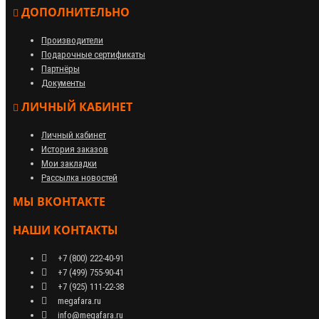
ДОПОЛНИТЕЛЬНО
Производители
Подарочные сертификаты
Партнёры
Документы
ЛИЧНЫЙ КАБИНЕТ
Личный кабинет
История заказов
Мои закладки
Рассылка новостей
МЫ ВКОНТАКТЕ
НАШИ КОНТАКТЫ
+7 (800) 222-40-91
+7 (499) 755-90-41
+7 (925) 111-22-38
megafara.ru
info@megafara.ru