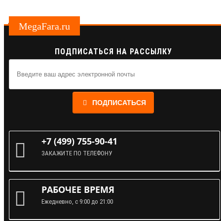
MegaFara.ru
ПОДПИСАТЬСЯ НА РАССЫЛКУ
ПОДПИСАТЬСЯ
+7 (499) 755-90-41
ЗАКАЖИТЕ ПО ТЕЛЕФОНУ
РАБОЧЕЕ ВРЕМЯ
Ежедневно, с 9:00 до 21:00