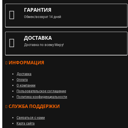
ГАРАНТИЯ
Обмен/возврат 14 дней
ДОСТАВКА
Доставка по всему Миру!
ИНФОРМАЦИЯ
Доставка
Оплата
О компании
Пользовательское соглашение
Политика конфиденциальности
СЛУЖБА ПОДДЕРЖКИ
Связаться с нами
Карта сайта