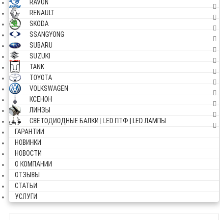
RAVON
RENAULT
SKODA
SSANGYONG
SUBARU
SUZUKI
TANK
TOYOTA
VOLKSWAGEN
КСЕНОН
ЛИНЗЫ
СВЕТОДИОДНЫЕ БАЛКИ | LED ПТФ | LED ЛАМПЫ
ГАРАНТИИ
НОВИНКИ
НОВОСТИ
О КОМПАНИИ
ОТЗЫВЫ
СТАТЬИ
УСЛУГИ