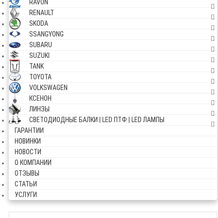
RAVON
RENAULT
SKODA
SSANGYONG
SUBARU
SUZUKI
TANK
TOYOTA
VOLKSWAGEN
КСЕНОН
ЛИНЗЫ
СВЕТОДИОДНЫЕ БАЛКИ | LED ПТФ | LED ЛАМПЫ
ГАРАНТИИ
НОВИНКИ
НОВОСТИ
О КОМПАНИИ
ОТЗЫВЫ
СТАТЬИ
УСЛУГИ