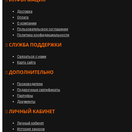
Доставка
Оплата
О компании
Пользовательское соглашение
Политика конфиденциальности
СЛУЖБА ПОДДЕРЖКИ
Связаться с нами
Карта сайта
ДОПОЛНИТЕЛЬНО
Производители
Подарочные сертификаты
Партнёры
Документы
ЛИЧНЫЙ КАБИНЕТ
Личный кабинет
История заказов