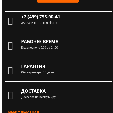
+7 (499) 755-90-41
ЗАКАЖИТЕ ПО ТЕЛЕФОНУ
РАБОЧЕЕ ВРЕМЯ
Ежедневно, с 9:00 до 21:00
ГАРАНТИЯ
Обмен/возврат 14 дней
ДОСТАВКА
Доставка по всему Миру!
ИНФОРМАЦИЯ