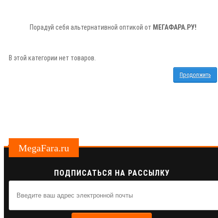
Порадуй себя альтернативной оптикой от
МЕГАФАРА.РУ!
В этой категории нет товаров.
Продолжить
MegaFara.ru
ПОДПИСАТЬСЯ НА РАССЫЛКУ