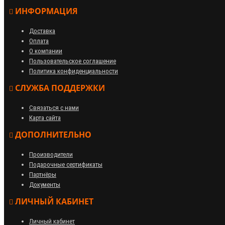
ИНФОРМАЦИЯ
Доставка
Оплата
О компании
Пользовательское соглашение
Политика конфиденциальности
СЛУЖБА ПОДДЕРЖКИ
Связаться с нами
Карта сайта
ДОПОЛНИТЕЛЬНО
Производители
Подарочные сертификаты
Партнёры
Документы
ЛИЧНЫЙ КАБИНЕТ
Личный кабинет