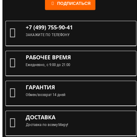
ПОДПИСАТЬСЯ
+7 (499) 755-90-41
ЗАКАЖИТЕ ПО ТЕЛЕФОНУ
РАБОЧЕЕ ВРЕМЯ
Ежедневно, с 9:00 до 21:00
ГАРАНТИЯ
Обмен/возврат 14 дней
ДОСТАВКА
Доставка по всему Миру!