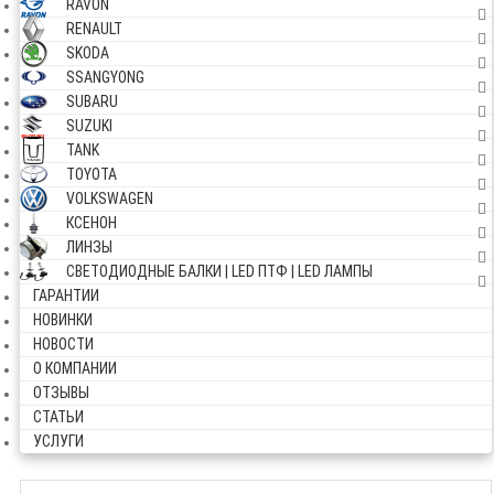
RAVON
RENAULT
SKODA
SSANGYONG
SUBARU
SUZUKI
TANK
TOYOTA
VOLKSWAGEN
КСЕНОН
ЛИНЗЫ
СВЕТОДИОДНЫЕ БАЛКИ | LED ПТФ | LED ЛАМПЫ
ГАРАНТИИ
НОВИНКИ
НОВОСТИ
О КОМПАНИИ
ОТЗЫВЫ
СТАТЬИ
УСЛУГИ