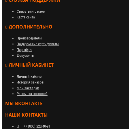
СЛУЖБА ПОДДЕРЖКИ
Связаться с нами
Карта сайта
ДОПОЛНИТЕЛЬНО
Производители
Подарочные сертификаты
Партнёры
Документы
ЛИЧНЫЙ КАБИНЕТ
Личный кабинет
История заказов
Мои закладки
Рассылка новостей
МЫ ВКОНТАКТЕ
НАШИ КОНТАКТЫ
+7 (800) 222-40-91