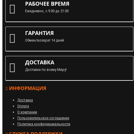
РАБОЧЕЕ ВРЕМЯ
Ежедневно, с 9:00 до 21:00
ГАРАНТИЯ
Обмен/возврат 14 дней
ДОСТАВКА
Доставка по всему Миру!
ИНФОРМАЦИЯ
Доставка
Оплата
О компании
Пользовательское соглашение
Политика конфиденциальности