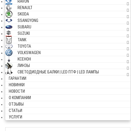
RAVON
RENAULT
SKODA
SSANGYONG
SUBARU
SUZUKI
TANK
TOYOTA
VOLKSWAGEN
КСЕНОН
ЛИНЗЫ
СВЕТОДИОДНЫЕ БАЛКИ | LED ПТФ | LED ЛАМПЫ
ГАРАНТИИ
НОВИНКИ
НОВОСТИ
О КОМПАНИИ
ОТЗЫВЫ
СТАТЬИ
УСЛУГИ