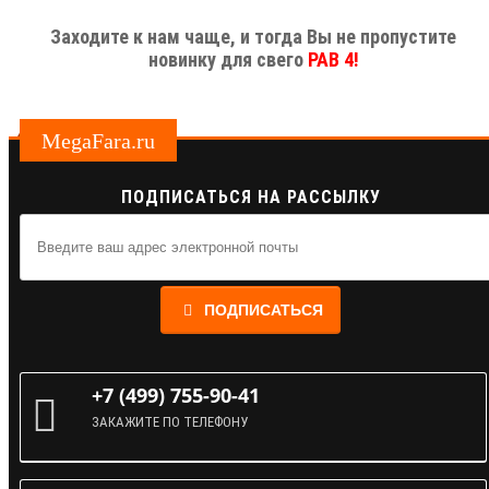
Заходите к нам чаще, и тогда Вы не пропустите
новинку для свего
РАВ 4!
MegaFara.ru
ПОДПИСАТЬСЯ НА РАССЫЛКУ
ПОДПИСАТЬСЯ
+7 (499) 755-90-41
ЗАКАЖИТЕ ПО ТЕЛЕФОНУ