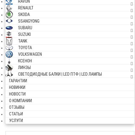
RAVON
RENAULT
SKODA
SSANGYONG
SUBARU
SUZUKI
TANK
TOYOTA
VOLKSWAGEN
КСЕНОН
ЛИНЗЫ
СВЕТОДИОДНЫЕ БАЛКИ | LED ПТФ | LED ЛАМПЫ
ГАРАНТИИ
НОВИНКИ
НОВОСТИ
О КОМПАНИИ
ОТЗЫВЫ
СТАТЬИ
УСЛУГИ