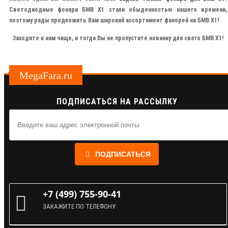
Светодиодные фонари БМВ Х1
стали обыденностью нашего времени,
поэтому рады предложить Вам широкий ассортимент фанорей на
БМВ Х1
!
Заходите к нам чаще, и тогда Вы не пропустите новинку для свего БМВ Х1!
MegaFara.ru
ПОДПИСАТЬСЯ НА РАССЫЛКУ
ПОДПИСАТЬСЯ
+7 (499) 755-90-41
ЗАКАЖИТЕ ПО ТЕЛЕФОНУ