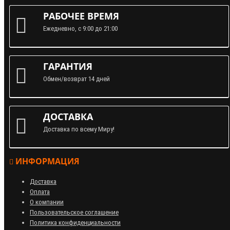
РАБОЧЕЕ ВРЕМЯ
Ежедневно, с 9:00 до 21:00
ГАРАНТИЯ
Обмен/возврат 14 дней
ДОСТАВКА
Доставка по всему Миру!
ИНФОРМАЦИЯ
Доставка
Оплата
О компании
Пользовательское соглашение
Политика конфиденциальности