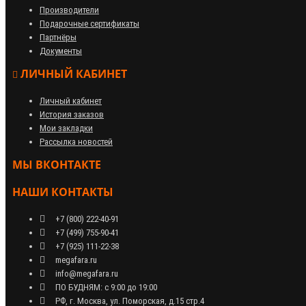
Производители
Подарочные сертификаты
Партнёры
Документы
ЛИЧНЫЙ КАБИНЕТ
Личный кабинет
История заказов
Мои закладки
Рассылка новостей
МЫ ВКОНТАКТЕ
НАШИ КОНТАКТЫ
+7 (800) 222-40-91
+7 (499) 755-90-41
+7 (925) 111-22-38
megafara.ru
info@megafara.ru
ПО БУДНЯМ: с 9:00 до 19:00
РФ, г. Москва, ул. Поморская, д.15 стр.4