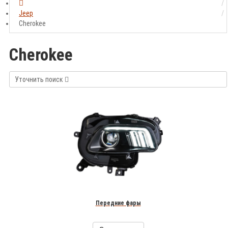
Jeep
Cherokee
Cherokee
Уточнить поиск
Передние фары