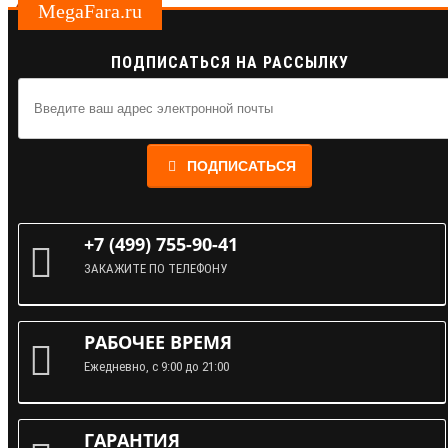
MegaFara.ru
ПОДПИСАТЬСЯ НА РАССЫЛКУ
ПОДПИСАТЬСЯ
+7 (499) 755-90-41
ЗАКАЖИТЕ ПО ТЕЛЕФОНУ
РАБОЧЕЕ ВРЕМЯ
Ежедневно, с 9:00 до 21:00
ГАРАНТИЯ