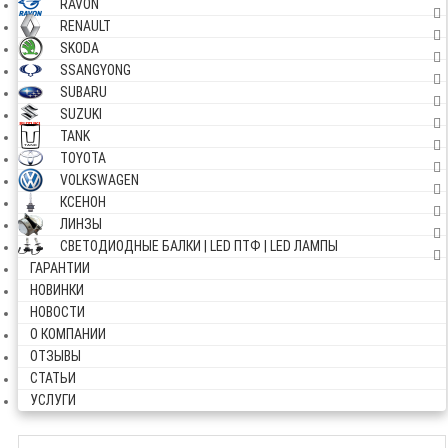
RAVON
RENAULT
SKODA
SSANGYONG
SUBARU
SUZUKI
TANK
TOYOTA
VOLKSWAGEN
КСЕНОН
ЛИНЗЫ
СВЕТОДИОДНЫЕ БАЛКИ | LED ПТФ | LED ЛАМПЫ
ГАРАНТИИ
НОВИНКИ
НОВОСТИ
О КОМПАНИИ
ОТЗЫВЫ
СТАТЬИ
УСЛУГИ