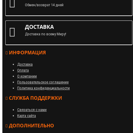
Обмен/возврат 14 дней
ДОСТАВКА
Доставка по всему Миру!
ИНФОРМАЦИЯ
Доставка
Оплата
О компании
Пользовательское соглашение
Политика конфиденциальности
СЛУЖБА ПОДДЕРЖКИ
Связаться с нами
Карта сайта
ДОПОЛНИТЕЛЬНО