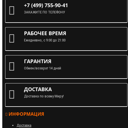
+7 (499) 755-90-41
ЗАКАЖИТЕ ПО ТЕЛЕФОНУ
РАБОЧЕЕ ВРЕМЯ
Ежедневно, с 9:00 до 21:00
ГАРАНТИЯ
Обмен/возврат 14 дней
ДОСТАВКА
Доставка по всему Миру!
ИНФОРМАЦИЯ
Доставка