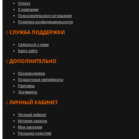
Оплата
О компании
Пользовательское соглашение
Политика конфиденциальности
СЛУЖБА ПОДДЕРЖКИ
Связаться с нами
Карта сайта
ДОПОЛНИТЕЛЬНО
Производители
Подарочные сертификаты
Партнёры
Документы
ЛИЧНЫЙ КАБИНЕТ
Личный кабинет
История заказов
Мои закладки
Рассылка новостей