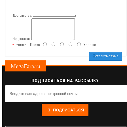
Достоинства:
Недостатки:
Плохо
Хорошо
Рейтинг
Оставить отзыв
MegaFara.ru
ПОДПИСАТЬСЯ НА РАССЫЛКУ
ПОДПИСАТЬСЯ