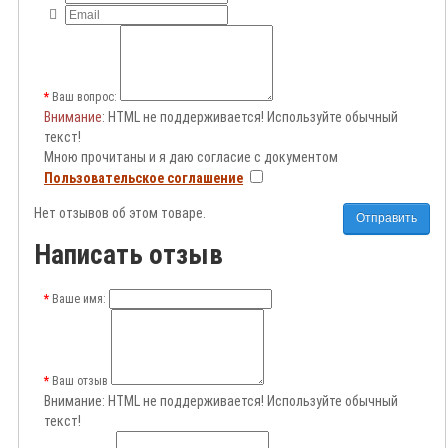
Ваш вопрос:
Внимание
: HTML не поддерживается! Используйте обычный
текст!
Мною прочитаны и я даю согласие с документом
Пользовательское соглашение
Нет отзывов об этом товаре.
Отправить
Написать отзыв
Ваше имя:
Ваш отзыв
Внимание:
HTML не поддерживается! Используйте обычный
текст!