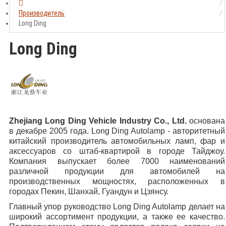
Производитель
Long Ding
Long Ding
Zhejiang Long Ding Vehicle Industry Co., Ltd.
основана
в декабре 2005 года. Long Ding Autolamp - авторитетный
китайский производитель автомобильных ламп, фар и
аксессуаров со штаб-квартирой в городе Тайджоу.
Компания выпускает более 7000 наименований
различной продукции для автомобилей на
производственных мощностях, расположенных в
городах Пекин, Шанхай, Гуандун и Цзянсу.
Главный упор руководство Long Ding Autolamp делает на
широкий ассортимент продукции, а также ее качество.