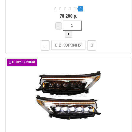
0
78 200 р.
-
+
В КОРЗИНУ
ПОПУЛЯРНЫЙ