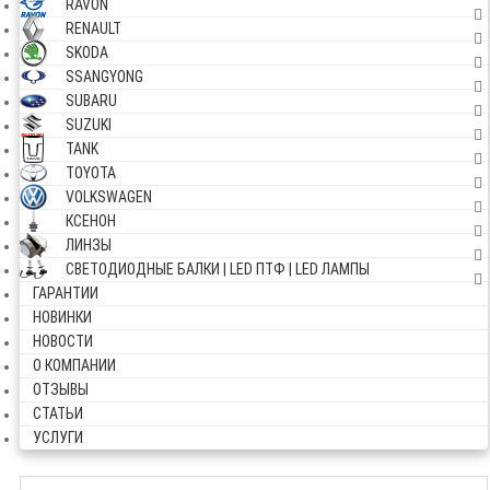
RAVON
RENAULT
SKODA
SSANGYONG
SUBARU
SUZUKI
TANK
TOYOTA
VOLKSWAGEN
КСЕНОН
ЛИНЗЫ
СВЕТОДИОДНЫЕ БАЛКИ | LED ПТФ | LED ЛАМПЫ
ГАРАНТИИ
НОВИНКИ
НОВОСТИ
О КОМПАНИИ
ОТЗЫВЫ
СТАТЬИ
УСЛУГИ