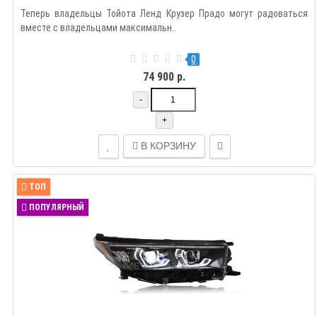
Теперь владельцы Тойота Ленд Крузер Прадо могут радоваться
вместе с владельцами максимальн..
0
74 900 р.
-
+
В КОРЗИНУ
ТОП
ПОПУЛЯРНЫЙ