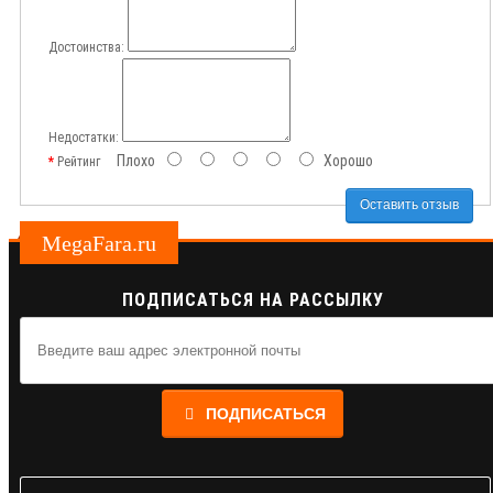
Достоинства:
Недостатки:
Плохо
Хорошо
Рейтинг
Оставить отзыв
MegaFara.ru
ПОДПИСАТЬСЯ НА РАССЫЛКУ
ПОДПИСАТЬСЯ