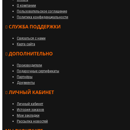
О компании
Пользовательское соглашение
Политика конфиденциальности
СЛУЖБА ПОДДЕРЖКИ
Связаться с нами
Карта сайта
ДОПОЛНИТЕЛЬНО
Производители
Подарочные сертификаты
Партнёры
Документы
ЛИЧНЫЙ КАБИНЕТ
Личный кабинет
История заказов
Мои закладки
Рассылка новостей