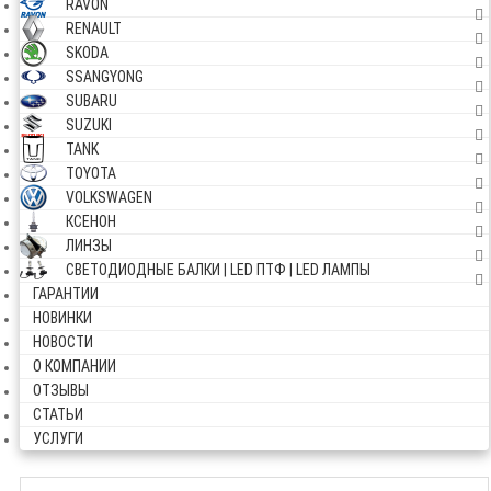
RAVON
RENAULT
SKODA
SSANGYONG
SUBARU
SUZUKI
TANK
TOYOTA
VOLKSWAGEN
КСЕНОН
ЛИНЗЫ
СВЕТОДИОДНЫЕ БАЛКИ | LED ПТФ | LED ЛАМПЫ
ГАРАНТИИ
НОВИНКИ
НОВОСТИ
О КОМПАНИИ
ОТЗЫВЫ
СТАТЬИ
УСЛУГИ