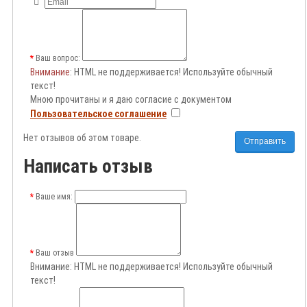
Ваш вопрос:
Внимание
: HTML не поддерживается! Используйте обычный
текст!
Мною прочитаны и я даю согласие с документом
Пользовательское соглашение
Нет отзывов об этом товаре.
Отправить
Написать отзыв
Ваше имя:
Ваш отзыв
Внимание:
HTML не поддерживается! Используйте обычный
текст!