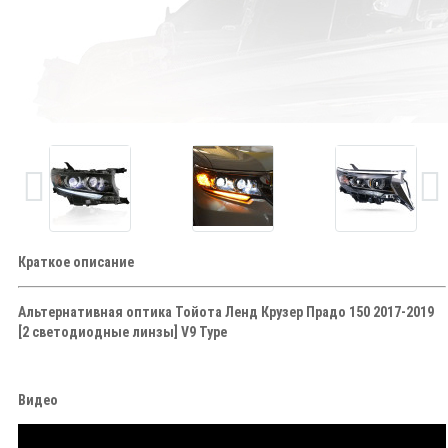
Краткое описание
Альтернативная оптика Тойота Ленд Крузер Прадо 150 2017-2019
[2 светодиодные линзы] V9 Type
Видео