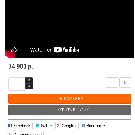
74 900 р.
В КОРЗИНУ
КУПИТЬ В 1 КЛИК
Facebook
Twitter
Google+
Вконтакте
Одноклассники