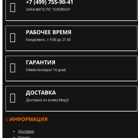
+7 (499) 755-90-41
ЗАКАЖИТЕ ПО ТЕЛЕФОНУ
РАБОЧЕЕ ВРЕМЯ
Ежедневно, с 9:00 до 21:00
ГАРАНТИЯ
Обмен/возврат 14 дней
ДОСТАВКА
Доставка по всему Миру!
ИНФОРМАЦИЯ
Доставка
Оплата