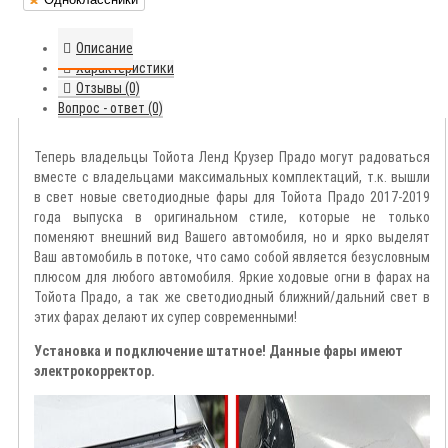
Описание
Характеристики
Отзывы (0)
Вопрос - ответ (0)
Теперь владельцы Тойота Ленд Крузер Прадо могут радоваться
вместе с владельцами максимальных комплектаций, т.к. вышли
в свет новые светодиодные фары для Тойота Прадо 2017-2019
года выпуска в оригинальном стиле, которые не только
поменяют внешний вид Вашего автомобиля, но и ярко выделят
Ваш автомобиль в потоке, что само собой является безусловным
плюсом для любого автомобиля. Яркие ходовые огни в фарах на
Тойота Прадо, а так же светодиодный ближний/дальний свет в
этих фарах делают их супер современными!
Установка и подключение штатное! Данные фары имеют
электрокорректор.