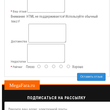
Ваш отзыв
Внимание:
HTML не поддерживается! Используйте обычный
текст!
Достоинства:
Недостатки:
Плохо
Хорошо
Рейтинг
Оставить отзыв
MegaFara.ru
ПОДПИСАТЬСЯ НА РАССЫЛКУ