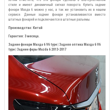
стиле и имеют динамичный сигнал поворота. Купить задние
фонари Мазда 6 можно у нас, а так же установить их в нашем
сервисе. Данные задние фонари устанавливаются вместо
штатных фонарей и подключаются в штатные разъемы.
Производство: Китай
Гарантия: 3 месяца.
Задние фонари Мазда 6 V6 type | Задняя оптика Мазда 6 V6
type
|
Задние фары Mazda 6 2013-2017