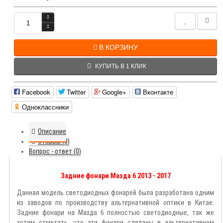
В КОРЗИНУ
КУПИТЬ В 1 КЛИК
Facebook
Twitter
Google+
Вконтакте
Одноклассники
Описание
Отзывы (0)
Вопрос - ответ (0)
Задние фонари Мазда 6 2013 - 2017
Данная модель светодиодных фонарей была разработана одним
из заводов по производству альтернативной оптики в Китае.
Задние фонари на Мазда 6 полностью светодиодные, так же
хотим отметить, что эти фонари сделаны в альтернативном