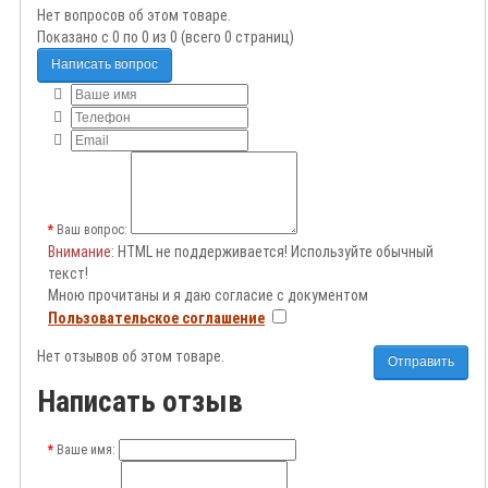
Нет вопросов об этом товаре.
Показано с 0 по 0 из 0 (всего 0 страниц)
Написать вопрос
Ваш вопрос:
Внимание
: HTML не поддерживается! Используйте обычный
текст!
Мною прочитаны и я даю согласие с документом
Пользовательское соглашение
Нет отзывов об этом товаре.
Отправить
Написать отзыв
Ваше имя: