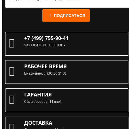
ПОДПИСАТЬСЯ
+7 (499) 755-90-41
ЗАКАЖИТЕ ПО ТЕЛЕФОНУ
РАБОЧЕЕ ВРЕМЯ
Ежедневно, с 9:00 до 21:00
ГАРАНТИЯ
Обмен/возврат 14 дней
ДОСТАВКА