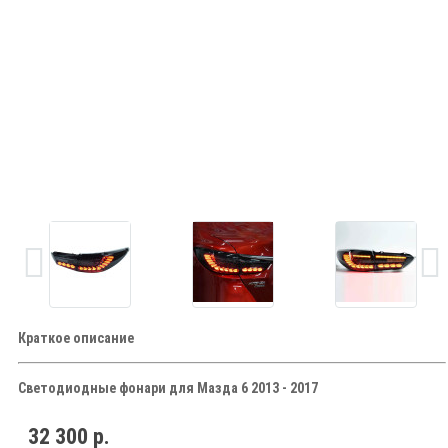
Краткое описание
Светодиодные фонари для Мазда 6
2013 - 2017
32 300 р.