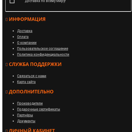
Доставка по всему Миру!
ИНФОРМАЦИЯ
Доставка
Оплата
О компании
Пользовательское соглашение
Политика конфиденциальности
СЛУЖБА ПОДДЕРЖКИ
Связаться с нами
Карта сайта
ДОПОЛНИТЕЛЬНО
Производители
Подарочные сертификаты
Партнёры
Документы
ЛИЧНЫЙ КАБИНЕТ