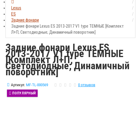
Lexus
ES
Задние фонари
Задние фонари Lexus ES 2013-2017 V1 type ТЕМНЫЕ [Комплект
Л+П; Светодиодные; Динамичный поворотник]
Задние фонари Lexus ES
2013-2017 V1 type ТЕМНЫЕ
[Комплект Л+П;
Светодиодные; Динамичный
поворотник]
Артикул:
MF-TL-000569
0 отзывов
ПОПУЛЯРНЫЙ