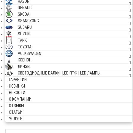
RAVON
RENAULT
SKODA
SSANGYONG
SUBARU
SUZUKI
TANK
TOYOTA
VOLKSWAGEN
КСЕНОН
ЛИНЗЫ
СВЕТОДИОДНЫЕ БАЛКИ | LED ПТФ | LED ЛАМПЫ
ГАРАНТИИ
НОВИНКИ
НОВОСТИ
О КОМПАНИИ
ОТЗЫВЫ
СТАТЬИ
УСЛУГИ