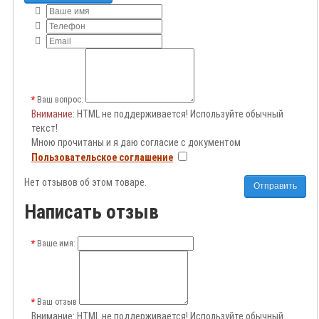
Ваш вопрос:
Внимание
: HTML не поддерживается! Используйте обычный
текст!
Мною прочитаны и я даю согласие с документом
Пользовательское соглашение
Нет отзывов об этом товаре.
Отправить
Написать отзыв
Ваше имя:
Ваш отзыв
Внимание:
HTML не поддерживается! Используйте обычный