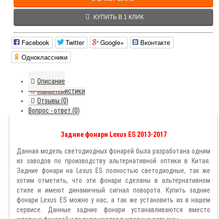
КУПИТЬ В 1 КЛИК
Facebook
Twitter
Google+
Вконтакте
Одноклассники
Описание
Характеристики
Отзывы (0)
Вопрос - ответ (0)
Задние фонари Lexus ES 2013-2017
Данная модель светодиодных фонарей была разработана одним
из заводов по производству альтернативной оптики в Китая.
Задние фонари на Lexus ES полностью светодиодные, так же
хотим отметить, что эти фонари сделаны в альтернативном
стиле и имеют динамичный сигнал поворота. Купить задние
фонари Lexus ES можно у нас, а так же установить их в нашем
сервисе. Данные задние фонари устанавливаются вместо