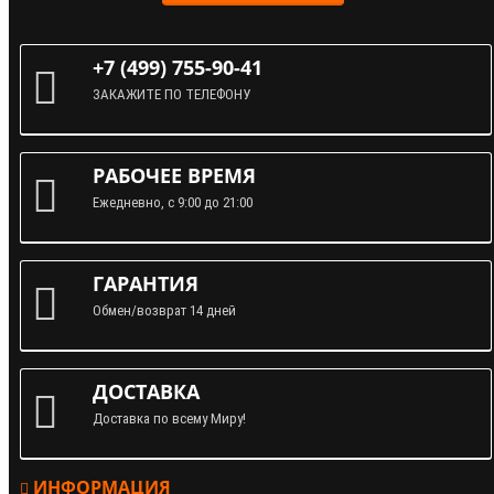
+7 (499) 755-90-41
ЗАКАЖИТЕ ПО ТЕЛЕФОНУ
РАБОЧЕЕ ВРЕМЯ
Ежедневно, с 9:00 до 21:00
ГАРАНТИЯ
Обмен/возврат 14 дней
ДОСТАВКА
Доставка по всему Миру!
ИНФОРМАЦИЯ