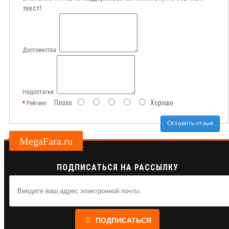
текст!
Достоинства:
Недостатки:
Плохо
Хорошо
Рейтинг
Оставить отзыв
MegaFara.ru
ПОДПИСАТЬСЯ НА РАССЫЛКУ
ПОДПИСАТЬСЯ