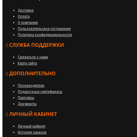
Доставка
Оплата
О компании
Пользовательское соглашение
Политика конфиденциальности
СЛУЖБА ПОДДЕРЖКИ
Связаться с нами
Карта сайта
ДОПОЛНИТЕЛЬНО
Производители
Подарочные сертификаты
Партнёры
Документы
ЛИЧНЫЙ КАБИНЕТ
Личный кабинет
История заказов