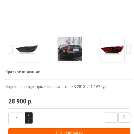
Краткое описание
Задние светодиодные фонари Lexus ES 2013-2017 V2 type
28 900 р.
В КОРЗИНУ