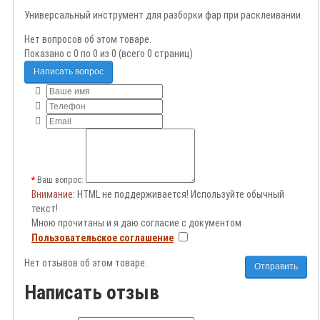
Универсальный инструмент для разборки фар при расклеивании.
Нет вопросов об этом товаре.
Показано с 0 по 0 из 0 (всего 0 страниц)
Написать вопрос
Ваш вопрос:
Внимание
: HTML не поддерживается! Используйте обычный
текст!
Мною прочитаны и я даю согласие с документом
Пользовательское соглашение
Нет отзывов об этом товаре.
Отправить
Написать отзыв