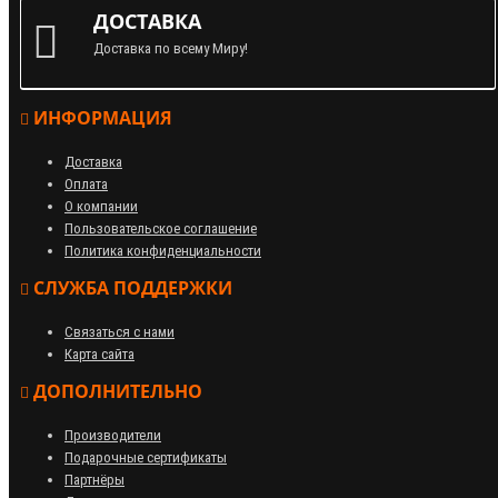
ДОСТАВКА
Доставка по всему Миру!
ИНФОРМАЦИЯ
Доставка
Оплата
О компании
Пользовательское соглашение
Политика конфиденциальности
СЛУЖБА ПОДДЕРЖКИ
Связаться с нами
Карта сайта
ДОПОЛНИТЕЛЬНО
Производители
Подарочные сертификаты
Партнёры