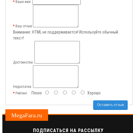
Ваше имя:
Ваш отзыв
Внимание:
HTML не поддерживается! Используйте обычный
текст!
Достоинства:
Недостатки:
Плохо
Хорошо
Рейтинг
Оставить отзыв
MegaFara.ru
ПОДПИСАТЬСЯ НА РАССЫЛКУ