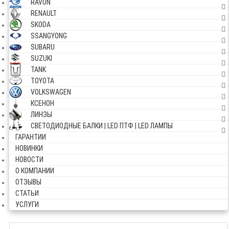
RAVON
RENAULT
SKODA
SSANGYONG
SUBARU
SUZUKI
TANK
TOYOTA
VOLKSWAGEN
КСЕНОН
ЛИНЗЫ
СВЕТОДИОДНЫЕ БАЛКИ | LED ПТФ | LED ЛАМПЫ
ГАРАНТИИ
НОВИНКИ
НОВОСТИ
О КОМПАНИИ
ОТЗЫВЫ
СТАТЬИ
УСЛУГИ