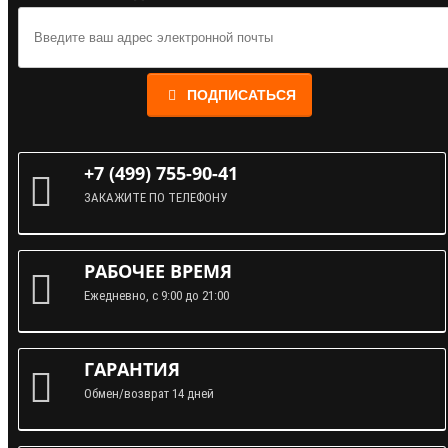
ПОДПИСАТЬСЯ
+7 (499) 755-90-41
ЗАКАЖИТЕ ПО ТЕЛЕФОНУ
РАБОЧЕЕ ВРЕМЯ
Ежедневно, с 9:00 до 21:00
ГАРАНТИЯ
Обмен/возврат 14 дней