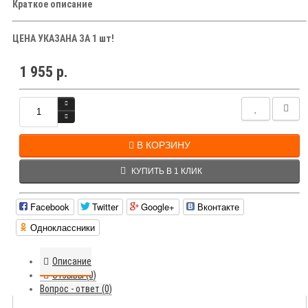
Краткое описание
ЦЕНА УКАЗАНА ЗА 1 шт!
1 955 р.
В КОРЗИНУ
КУПИТЬ В 1 КЛИК
Facebook
Twitter
Google+
Вконтакте
Одноклассники
Описание
Отзывы (0)
Вопрос - ответ (0)