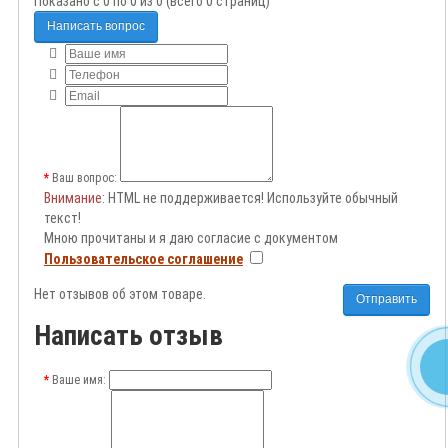
Показано с 0 по 0 из 0 (всего 0 страниц)
Написать вопрос
Ваш вопрос:
Внимание
: HTML не поддерживается! Используйте обычный
текст!
Мною прочитаны и я даю согласие с документом
Пользовательское соглашение
Нет отзывов об этом товаре.
Отправить
Написать отзыв
Ваше имя: