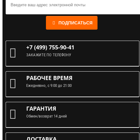
ПОДПИСАТЬСЯ
+7 (499) 755-90-41
ЗАКАЖИТЕ ПО ТЕЛЕФОНУ
РАБОЧЕЕ ВРЕМЯ
Ежедневно, с 9:00 до 21:00
ГАРАНТИЯ
Обмен/возврат 14 дней
ДОСТАВКА