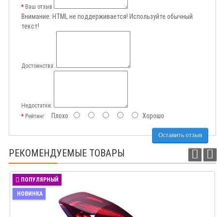
Ваш отзыв
Внимание:
HTML не поддерживается! Используйте обычный
текст!
Достоинства:
Недостатки:
Плохо
Хорошо
Рейтинг
Оставить отзыв
РЕКОМЕНДУЕМЫЕ ТОВАРЫ
ПОПУЛЯРНЫЙ
НОВИНКА