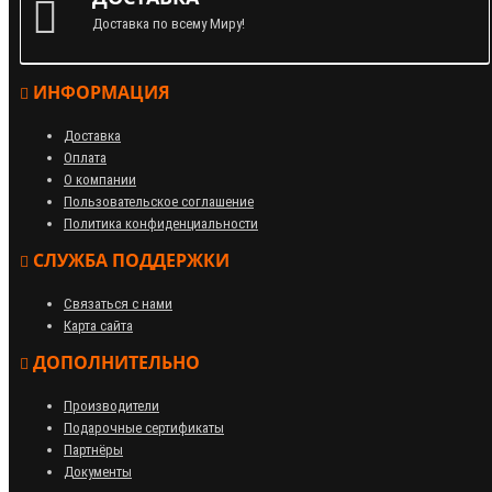
Доставка по всему Миру!
ИНФОРМАЦИЯ
Доставка
Оплата
О компании
Пользовательское соглашение
Политика конфиденциальности
СЛУЖБА ПОДДЕРЖКИ
Связаться с нами
Карта сайта
ДОПОЛНИТЕЛЬНО
Производители
Подарочные сертификаты
Партнёры
Документы