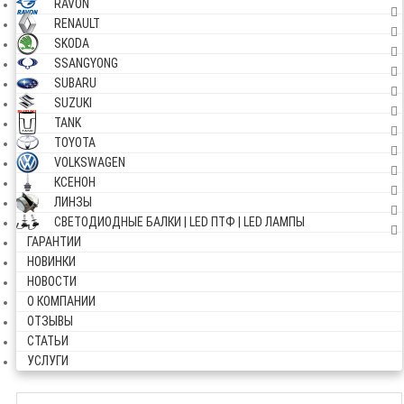
RAVON
RENAULT
SKODA
SSANGYONG
SUBARU
SUZUKI
TANK
TOYOTA
VOLKSWAGEN
КСЕНОН
ЛИНЗЫ
СВЕТОДИОДНЫЕ БАЛКИ | LED ПТФ | LED ЛАМПЫ
ГАРАНТИИ
НОВИНКИ
НОВОСТИ
О КОМПАНИИ
ОТЗЫВЫ
СТАТЬИ
УСЛУГИ