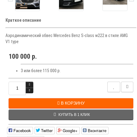
Краткое описание
Аэродинамический обвес Mercedes Benz S-class w222 в стиле AMG
V1 type
100 000 р.
3 или более 115 000 р.
В КОРЗИНУ
КУПИТЬ В 1 КЛИК
Facebook
Twitter
Google+
Вконтакте