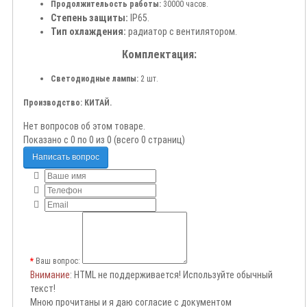
Продолжительость работы:
30000 часов.
Степень защиты:
IP65.
Тип охлаждения:
радиатор с вентилятором.
Комплектация:
Светодиодные лампы:
2 шт.
Производство: КИТАЙ.
Нет вопросов об этом товаре.
Показано с 0 по 0 из 0 (всего 0 страниц)
Написать вопрос
Ваш вопрос:
Внимание
: HTML не поддерживается! Используйте обычный
текст!
Мною прочитаны и я даю согласие с документом