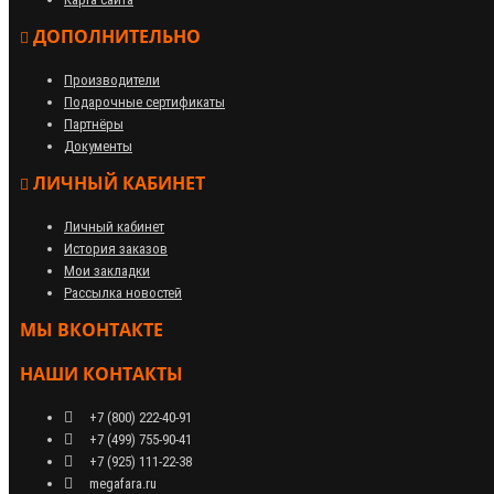
ДОПОЛНИТЕЛЬНО
Производители
Подарочные сертификаты
Партнёры
Документы
ЛИЧНЫЙ КАБИНЕТ
Личный кабинет
История заказов
Мои закладки
Рассылка новостей
МЫ ВКОНТАКТЕ
НАШИ КОНТАКТЫ
+7 (800) 222-40-91
+7 (499) 755-90-41
+7 (925) 111-22-38
megafara.ru