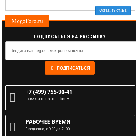
Оставить отзыв
MegaFara.ru
ПОДПИСАТЬСЯ НА РАССЫЛКУ
ПОДПИСАТЬСЯ
+7 (499) 755-90-41
ЗАКАЖИТЕ ПО ТЕЛЕФОНУ
РАБОЧЕЕ ВРЕМЯ
Ежедневно, с 9:00 до 21:00