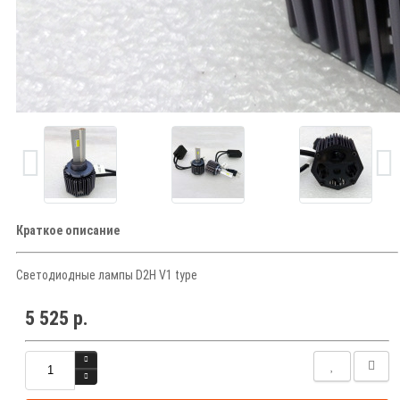
Краткое описание
Светодиодные лампы D2H V1 type
5 525 р.