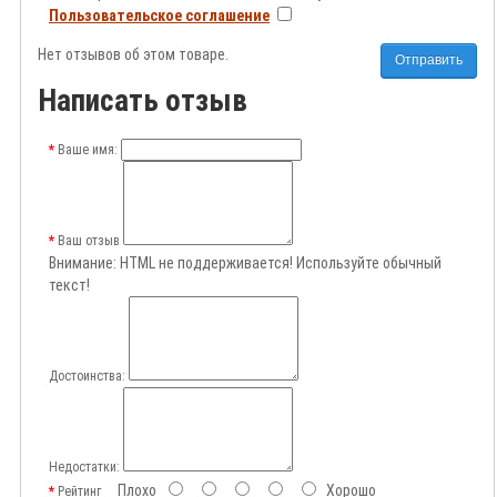
Пользовательское соглашение
Нет отзывов об этом товаре.
Отправить
Написать отзыв
Ваше имя:
Ваш отзыв
Внимание:
HTML не поддерживается! Используйте обычный
текст!
Достоинства:
Недостатки:
Плохо
Хорошо
Рейтинг