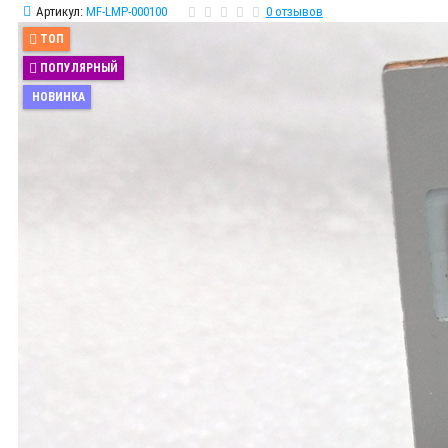
Артикул:
MF-LMP-000100
0 отзывов
ТОП
ПОПУЛЯРНЫЙ
НОВИНКА