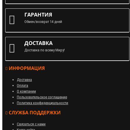
ГАРАНТИЯ
Обмен/возврат 14 дней
ДОСТАВКА
Доставка по всему Миру!
ИНФОРМАЦИЯ
Доставка
Оплата
О компании
Пользовательское соглашение
Политика конфиденциальности
СЛУЖБА ПОДДЕРЖКИ
Связаться с нами
Карта сайта