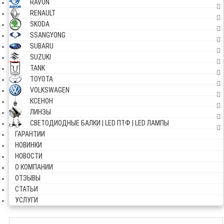
RAVON
RENAULT
SKODA
SSANGYONG
SUBARU
SUZUKI
TANK
TOYOTA
VOLKSWAGEN
КСЕНОН
ЛИНЗЫ
СВЕТОДИОДНЫЕ БАЛКИ | LED ПТФ | LED ЛАМПЫ
ГАРАНТИИ
НОВИНКИ
НОВОСТИ
О КОМПАНИИ
ОТЗЫВЫ
СТАТЬИ
УСЛУГИ