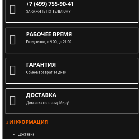
+7 (499) 755-90-41
ЗАКАЖИТЕ ПО ТЕЛЕФОНУ
РАБОЧЕЕ ВРЕМЯ
Ежедневно, с 9:00 до 21:00
ГАРАНТИЯ
Обмен/возврат 14 дней
ДОСТАВКА
Доставка по всему Миру!
ИНФОРМАЦИЯ
Доставка