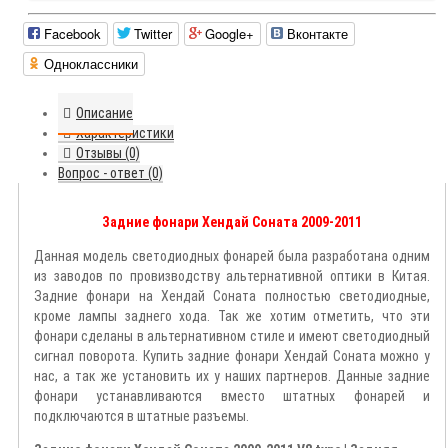
Facebook
Twitter
Google+
Вконтакте
Одноклассники
Описание
Характеристики
Отзывы (0)
Вопрос - ответ (0)
Задние фонари Хендай Соната 2009-2011
Данная модель светодиодных фонарей была разработана одним
из заводов по провизводству альтернативной оптики в Китая.
Задние фонари на Хендай Соната полностью светодиодные,
кроме лампы заднего хода. Так же хотим отметить, что эти
фонари сделаны в альтернативном стиле и имеют светодиодный
сигнал поворота. Купить задние фонари Хендай Соната можно у
нас, а так же установить их у наших партнеров. Данные задние
фонари устанавливаются вместо штатных фонарей и
подключаются в штатные разъемы.