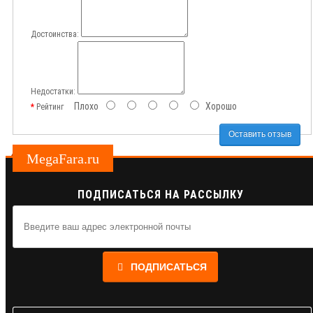
Достоинства:
Недостатки:
Плохо
Хорошо
Рейтинг
Оставить отзыв
MegaFara.ru
ПОДПИСАТЬСЯ НА РАССЫЛКУ
ПОДПИСАТЬСЯ