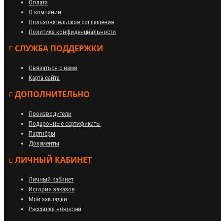
Оплата
О компании
Пользовательское соглашение
Политика конфиденциальности
СЛУЖБА ПОДДЕРЖКИ
Связаться с нами
Карта сайта
ДОПОЛНИТЕЛЬНО
Производители
Подарочные сертификаты
Партнёры
Документы
ЛИЧНЫЙ КАБИНЕТ
Личный кабинет
История заказов
Мои закладки
Рассылка новостей