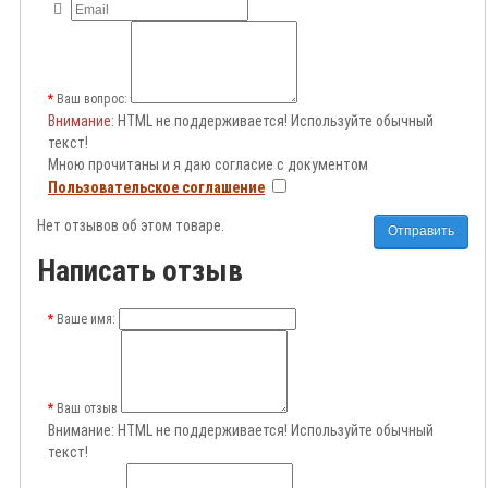
Ваш вопрос:
Внимание
: HTML не поддерживается! Используйте обычный
текст!
Мною прочитаны и я даю согласие с документом
Пользовательское соглашение
Нет отзывов об этом товаре.
Отправить
Написать отзыв
Ваше имя:
Ваш отзыв
Внимание:
HTML не поддерживается! Используйте обычный
текст!