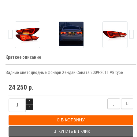
Краткое описание
Задние светодиодные фонари Хендай Соната 2009-2011 V8 type
24 250 р.
В КОРЗИНУ
КУПИТЬ В 1 КЛИК