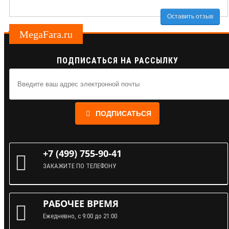
Оставить отзыв
MegaFara.ru
ПОДПИСАТЬСЯ НА РАССЫЛКУ
ПОДПИСАТЬСЯ
+7 (499) 755-90-41
ЗАКАЖИТЕ ПО ТЕЛЕФОНУ
РАБОЧЕЕ ВРЕМЯ
Ежедневно, с 9:00 до 21:00