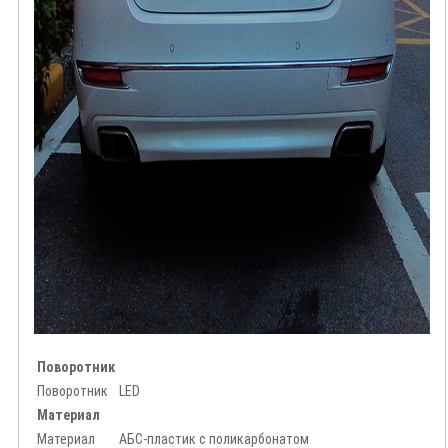
Поворотник
Поворотник
LED
Материал
Материал
АБС-пластик с поликарбонатом