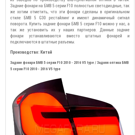
Задние фонари на БМВ 5 серии F10 полностью светодиодные, так
же хотим отметить, что эти фонари сделаны в оригинальном
стиле БМВ 5 G30 рестайлинг и имеют динамичный сигнал
поворота. Купить задние фонари БМВ 5 серии F10 можно у нас, а
так же установить их у наших партнеров. Данные задние
фонари устанавливаются вместо штатных фонарей и
подключаются в штатные разъемы.
Производство: Китай
Задние фонари БМВ 5 серии F10 2010 - 2016 V5 type / Задняя оптика БМВ
5 серии F10 2010 - 2016 V5 type