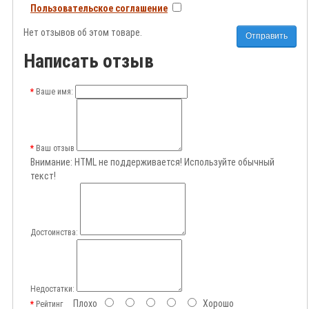
Пользовательское соглашение
Нет отзывов об этом товаре.
Отправить
Написать отзыв
Ваше имя:
Ваш отзыв
Внимание:
HTML не поддерживается! Используйте обычный
текст!
Достоинства:
Недостатки:
Плохо
Хорошо
Рейтинг