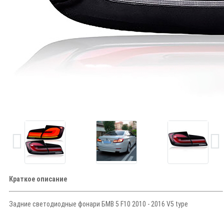
Краткое описание
Задние светодиодные фонари
БМВ 5 F10 2010 - 2016 V5 type