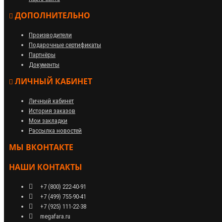
ДОПОЛНИТЕЛЬНО
Производители
Подарочные сертификаты
Партнёры
Документы
ЛИЧНЫЙ КАБИНЕТ
Личный кабинет
История заказов
Мои закладки
Рассылка новостей
МЫ ВКОНТАКТЕ
НАШИ КОНТАКТЫ
+7 (800) 222-40-91
+7 (499) 755-90-41
+7 (925) 111-22-38
megafara.ru