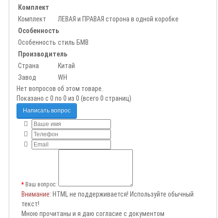
Комплект
Комплект
ЛЕВАЯ и ПРАВАЯ сторона в одной коробке
Особенность
Особенность
стиль БМВ
Производитель
Страна
Китай
Завод
WH
Нет вопросов об этом товаре.
Показано с 0 по 0 из 0 (всего 0 страниц)
Написать вопрос
Ваш вопрос:
Внимание
: HTML не поддерживается! Используйте обычный
текст!
Мною прочитаны и я даю согласие с документом