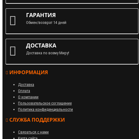
ГАРАНТИЯ
Обмен/возврат 14 дней
ДОСТАВКА
Доставка по всему Миру!
ИНФОРМАЦИЯ
Доставка
Оплата
О компании
Пользовательское соглашение
Политика конфиденциальности
СЛУЖБА ПОДДЕРЖКИ
Связаться с нами
Карта сайта