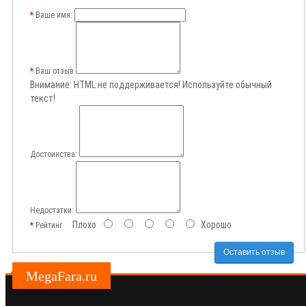
Ваше имя:
Ваш отзыв
Внимание:
HTML не поддерживается! Используйте обычный
текст!
Достоинства:
Недостатки:
Плохо
Хорошо
Рейтинг
Оставить отзыв
MegaFara.ru