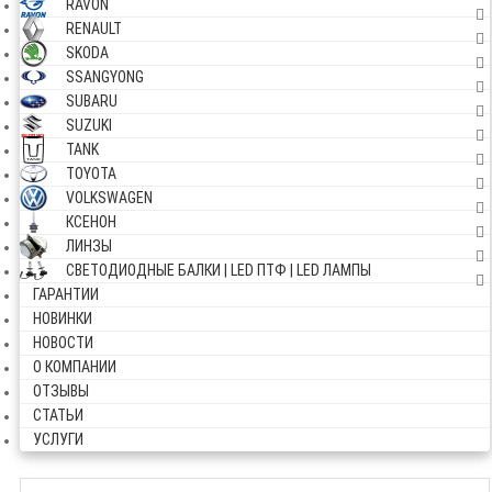
RAVON
RENAULT
SKODA
SSANGYONG
SUBARU
SUZUKI
TANK
TOYOTA
VOLKSWAGEN
КСЕНОН
ЛИНЗЫ
СВЕТОДИОДНЫЕ БАЛКИ | LED ПТФ | LED ЛАМПЫ
ГАРАНТИИ
НОВИНКИ
НОВОСТИ
О КОМПАНИИ
ОТЗЫВЫ
СТАТЬИ
УСЛУГИ