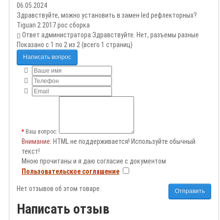
06.05.2024
Здравствуйте, можно установить в замен led рефлекторных?
Tiguan 2 2017 рос сборка
Ответ администратора:
Здравствуйте. Нет, разъемы разные
Показано с 1 по 2 из 2 (всего 1 страниц)
Написать вопрос
Ваш вопрос:
Внимание
: HTML не поддерживается! Используйте обычный
текст!
Мною прочитаны и я даю согласие с документом
Пользовательское соглашение
Нет отзывов об этом товаре.
Отправить
Написать отзыв