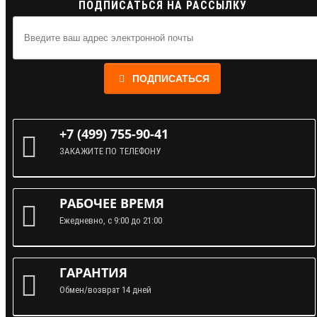
ПОДПИСАТЬСЯ НА РАССЫЛКУ
ПОДПИСАТЬСЯ
+7 (499) 755-90-41
ЗАКАЖИТЕ ПО ТЕЛЕФОНУ
РАБОЧЕЕ ВРЕМЯ
Ежедневно, с 9:00 до 21:00
ГАРАНТИЯ
Обмен/возврат 14 дней