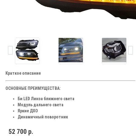
Краткое описание
ОСНОВНЫЕ ПРЕИМУЩЕСТВА:
Би LED Линза ближнего света
Модуль дальнего света
Яркие ДХО
Динамичный поворотник
52 700 р.