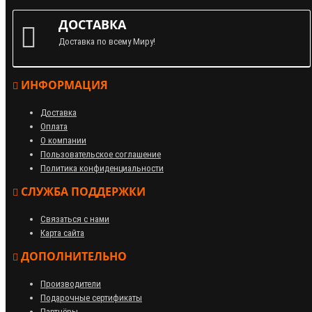
ДОСТАВКА
Доставка по всему Миру!
ИНФОРМАЦИЯ
Доставка
Оплата
О компании
Пользовательское соглашение
Политика конфиденциальности
СЛУЖБА ПОДДЕРЖКИ
Связаться с нами
Карта сайта
ДОПОЛНИТЕЛЬНО
Производители
Подарочные сертификаты
Партнёры