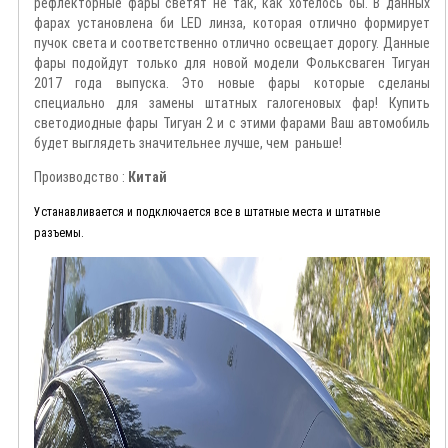
рефлекторные фары светят не так, как хотелось бы. В данных
фарах установлена би LED линза, которая отлично формирует
пучок света и соответственно отлично освещает дорогу. Данные
фары подойдут только для новой модели Фольксваген
Тигуан
2017 года выпуска
. Это новые фары которые сделаны
специально для замены штатных галогеновых фар! Купить
светодиодные фары Тигуан 2 и с этими фарами Ваш автомобиль
будет выглядеть значительнее лучше, чем раньше!
Производство :
Китай
Устанавливается и подключается все в штатные места и штатные
разъемы.