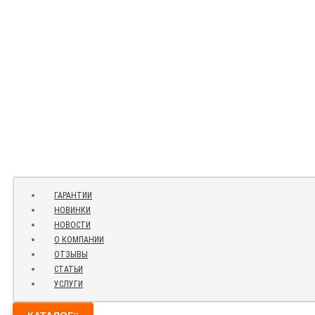
ГАРАНТИИ
НОВИНКИ
НОВОСТИ
О КОМПАНИИ
ОТЗЫВЫ
СТАТЬИ
УСЛУГИ