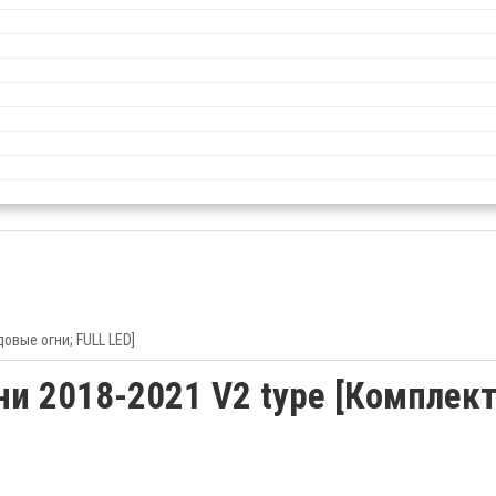
овые огни; FULL LED]
 2018-2021 V2 type [Комплект 