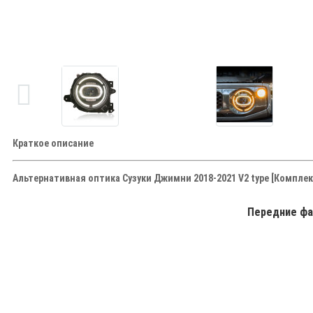
Краткое описание
Альтернативная оптика Сузуки Джимни 2018-2021 V2 type [Комплек
Передние фар