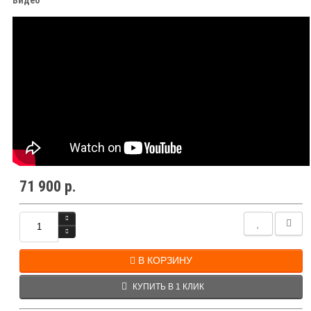
71 900 р.
В КОРЗИНУ
КУПИТЬ В 1 КЛИК