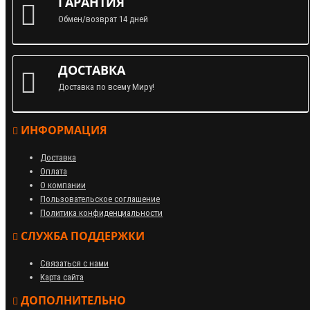
ГАРАНТИЯ
Обмен/возврат 14 дней
ДОСТАВКА
Доставка по всему Миру!
ИНФОРМАЦИЯ
Доставка
Оплата
О компании
Пользовательское соглашение
Политика конфиденциальности
СЛУЖБА ПОДДЕРЖКИ
Связаться с нами
Карта сайта
ДОПОЛНИТЕЛЬНО