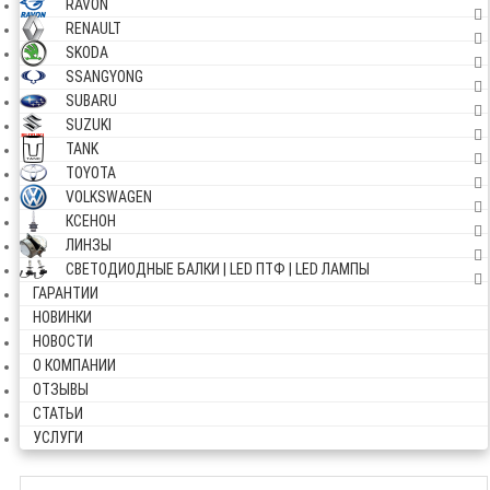
RAVON
RENAULT
SKODA
SSANGYONG
SUBARU
SUZUKI
TANK
TOYOTA
VOLKSWAGEN
КСЕНОН
ЛИНЗЫ
СВЕТОДИОДНЫЕ БАЛКИ | LED ПТФ | LED ЛАМПЫ
ГАРАНТИИ
НОВИНКИ
НОВОСТИ
О КОМПАНИИ
ОТЗЫВЫ
СТАТЬИ
УСЛУГИ