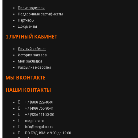
Производители
Подарочные сертификаты
Партнёры
Документы
ЛИЧНЫЙ КАБИНЕТ
Личный кабинет
История заказов
Мои закладки
Рассылка новостей
МЫ ВКОНТАКТЕ
НАШИ КОНТАКТЫ
+7 (800) 222-40-91
+7 (499) 755-90-41
+7 (925) 111-22-38
megafara.ru
info@megafara.ru
ПО БУДНЯМ: с 9:00 до 19:00