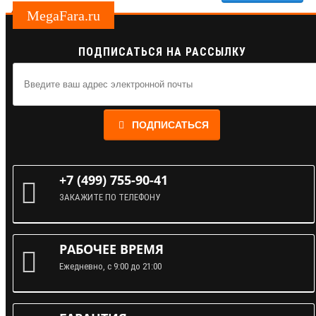
MegaFara.ru
ПОДПИСАТЬСЯ НА РАССЫЛКУ
ПОДПИСАТЬСЯ
+7 (499) 755-90-41
ЗАКАЖИТЕ ПО ТЕЛЕФОНУ
РАБОЧЕЕ ВРЕМЯ
Ежедневно, с 9:00 до 21:00