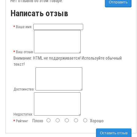
Нет отзывов об этом товаре.
Отправить
Написать отзыв
Ваше имя:
Ваш отзыв
Внимание:
HTML не поддерживается! Используйте обычный
текст!
Достоинства:
Недостатки:
Плохо
Хорошо
Рейтинг
Оставить отзыв