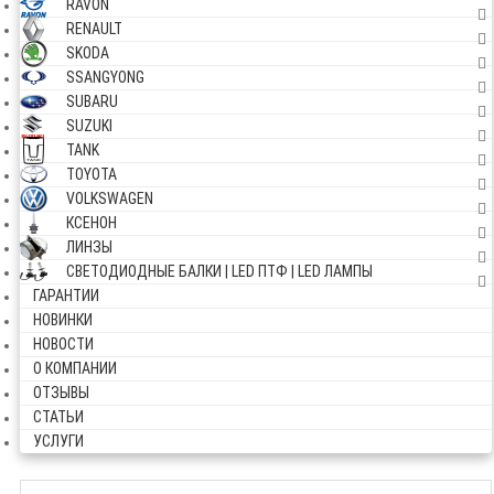
RAVON
RENAULT
SKODA
SSANGYONG
SUBARU
SUZUKI
TANK
TOYOTA
VOLKSWAGEN
КСЕНОН
ЛИНЗЫ
СВЕТОДИОДНЫЕ БАЛКИ | LED ПТФ | LED ЛАМПЫ
ГАРАНТИИ
НОВИНКИ
НОВОСТИ
О КОМПАНИИ
ОТЗЫВЫ
СТАТЬИ
УСЛУГИ