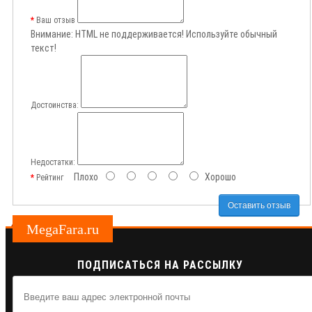
Ваш отзыв
Внимание:
HTML не поддерживается! Используйте обычный
текст!
Достоинства:
Недостатки:
Плохо
Хорошо
Рейтинг
Оставить отзыв
MegaFara.ru
ПОДПИСАТЬСЯ НА РАССЫЛКУ