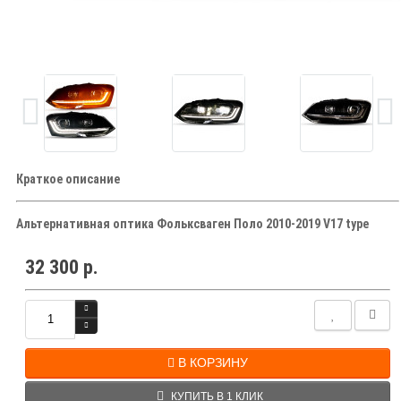
Краткое описание
Альтернативная оптика Фольксваген Поло 2010-2019 V17 type
32 300 р.
В КОРЗИНУ
КУПИТЬ В 1 КЛИК