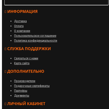
ИНФОРМАЦИЯ
Доставка
Оплата
О компании
Пользовательское соглашение
Политика конфиденциальности
СЛУЖБА ПОДДЕРЖКИ
Связаться с нами
Карта сайта
ДОПОЛНИТЕЛЬНО
Производители
Подарочные сертификаты
Партнёры
Документы
ЛИЧНЫЙ КАБИНЕТ