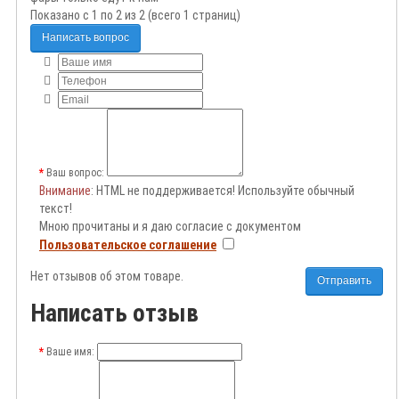
Показано с 1 по 2 из 2 (всего 1 страниц)
Написать вопрос
Ваш вопрос:
Внимание
: HTML не поддерживается! Используйте обычный
текст!
Мною прочитаны и я даю согласие с документом
Пользовательское соглашение
Нет отзывов об этом товаре.
Отправить
Написать отзыв
Ваше имя: