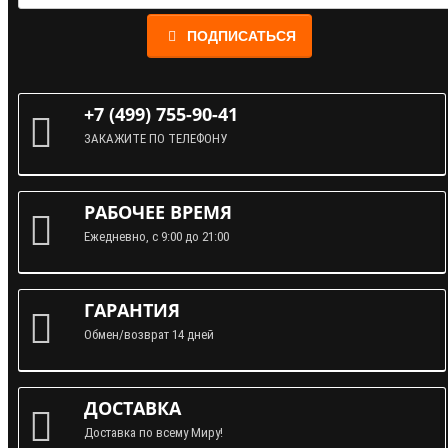
ПОДПИСАТЬСЯ
+7 (499) 755-90-41
ЗАКАЖИТЕ ПО ТЕЛЕФОНУ
РАБОЧЕЕ ВРЕМЯ
Ежедневно, с 9:00 до 21:00
ГАРАНТИЯ
Обмен/возврат 14 дней
ДОСТАВКА
Доставка по всему Миру!