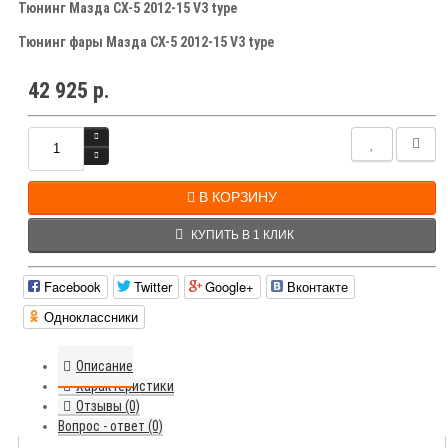
Тюнинг Мазда СХ-5 2012-15 V3 type
Тюнинг фары
Мазда СХ-5 2012-15 V3 type
42 925 р.
В КОРЗИНУ
КУПИТЬ В 1 КЛИК
Facebook
Twitter
Google+
Вконтакте
Одноклассники
Описание
Характеристики
Отзывы (0)
Вопрос - ответ (0)