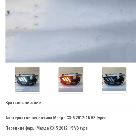
Краткое описание
Альтернативная оптика Мазда СХ-5 2012-15 V3 typee
Передние фары Мазда СХ-5 2012-15 V3 type