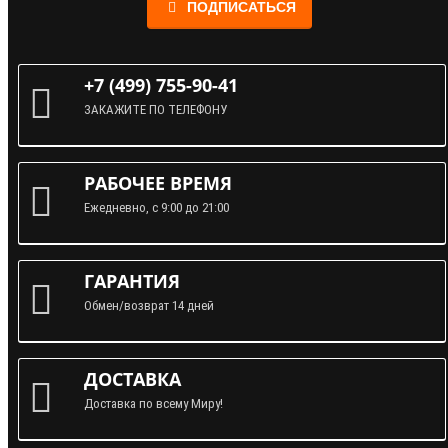
ПОДПИСАТЬСЯ
+7 (499) 755-90-41
ЗАКАЖИТЕ ПО ТЕЛЕФОНУ
РАБОЧЕЕ ВРЕМЯ
Ежедневно, с 9:00 до 21:00
ГАРАНТИЯ
Обмен/возврат 14 дней
ДОСТАВКА
Доставка по всему Миру!