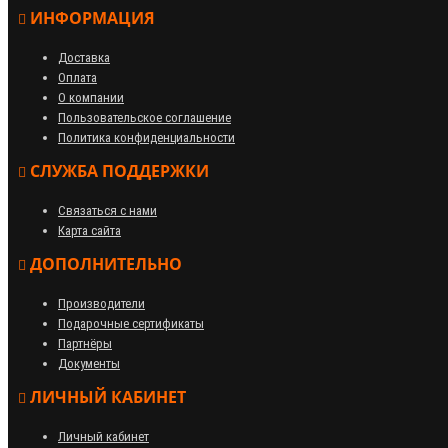
ИНФОРМАЦИЯ
Доставка
Оплата
О компании
Пользовательское соглашение
Политика конфиденциальности
СЛУЖБА ПОДДЕРЖКИ
Связаться с нами
Карта сайта
ДОПОЛНИТЕЛЬНО
Производители
Подарочные сертификаты
Партнёры
Документы
ЛИЧНЫЙ КАБИНЕТ
Личный кабинет