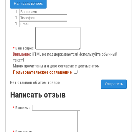
Написать вопрос
Ваш вопрос:
Внимание
: HTML не поддерживается! Используйте обычный
текст!
Мною прочитаны и я даю согласие с документом
Пользовательское соглашение
Нет отзывов об этом товаре.
Отправить
Написать отзыв
Ваше имя:
Ваш отзыв