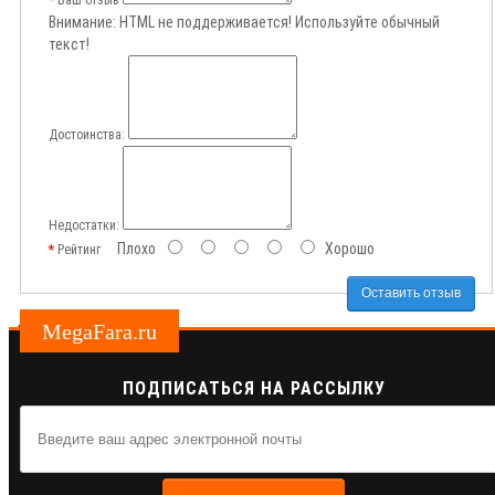
Внимание:
HTML не поддерживается! Используйте обычный
текст!
Достоинства:
Недостатки:
Плохо
Хорошо
Рейтинг
Оставить отзыв
MegaFara.ru
ПОДПИСАТЬСЯ НА РАССЫЛКУ