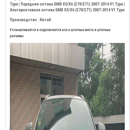
Type | Передняя оптика БМВ Х5/Х6 (Е70/Е71) 2007-2014 V1 Type |
Альтернативная оптика БМВ Х5/Х6 (Е70/Е71) 2007-2014 V1 Type
Производство : Китай
Устанавливается и подключается все в штатные места и штатные
разъемы.