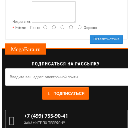
Недостатки:
Плохо
Хорошо
Рейтинг
Оставить отзыв
MegaFara.ru
ПОДПИСАТЬСЯ НА РАССЫЛКУ
ПОДПИСАТЬСЯ
+7 (499) 755-90-41
ЗАКАЖИТЕ ПО ТЕЛЕФОНУ