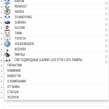
RAVON
RENAULT
SKODA
SSANGYONG
SUBARU
SUZUKI
TANK
TOYOTA
VOLKSWAGEN
КСЕНОН
ЛИНЗЫ
СВЕТОДИОДНЫЕ БАЛКИ | LED ПТФ | LED ЛАМПЫ
ГАРАНТИИ
НОВИНКИ
НОВОСТИ
О КОМПАНИИ
ОТЗЫВЫ
СТАТЬИ
УСЛУГИ