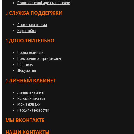
Политика конфиденциальности
СЛУЖБА ПОДДЕРЖКИ
Связаться с нами
Карта сайта
ДОПОЛНИТЕЛЬНО
Производители
Подарочные сертификаты
Партнёры
Документы
ЛИЧНЫЙ КАБИНЕТ
Личный кабинет
История заказов
Мои закладки
Рассылка новостей
МЫ ВКОНТАКТЕ
НАШИ КОНТАКТЫ