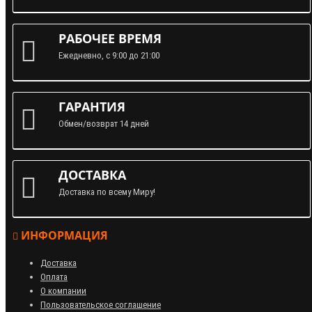
РАБОЧЕЕ ВРЕМЯ
Ежедневно, с 9:00 до 21:00
ГАРАНТИЯ
Обмен/возврат 14 дней
ДОСТАВКА
Доставка по всему Миру!
ИНФОРМАЦИЯ
Доставка
Оплата
О компании
Пользовательское соглашение