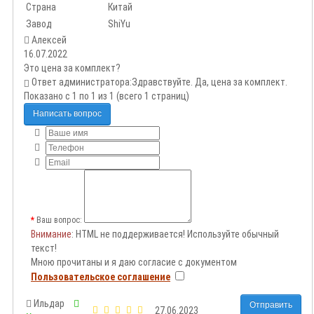
Страна
Китай
Завод
ShiYu
Алексей
16.07.2022
Это цена за комплект?
Ответ администратора:
Здравствуйте. Да, цена за комплект.
Показано с 1 по 1 из 1 (всего 1 страниц)
Написать вопрос
Ваш вопрос:
Внимание
: HTML не поддерживается! Используйте обычный
текст!
Мною прочитаны и я даю согласие с документом
Пользовательское соглашение
Ильдар
Отправить
27.06.2023