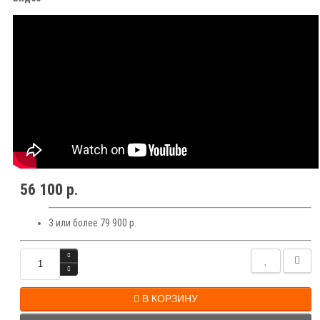
56 100 р.
3 или более 79 900 р.
В КОРЗИНУ