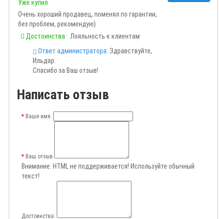
Уже купил
Очень хороший продавец, поменял по гарантии,
без проблем, рекомендую)
Достоинства:
Лояльность к клиентам
Ответ администратора:
Здравствуйте,
Ильдар.
Спасибо за Ваш отзыв!
Написать отзыв
Ваше имя:
Ваш отзыв
Внимание:
HTML не поддерживается! Используйте обычный
текст!
Достоинства: