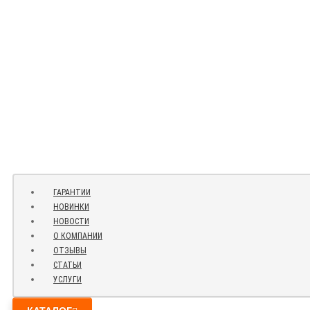
ГАРАНТИИ
НОВИНКИ
НОВОСТИ
О КОМПАНИИ
ОТЗЫВЫ
СТАТЬИ
УСЛУГИ