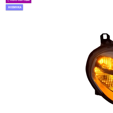
ПОПУЛЯРНЫЙ
НОВИНКА