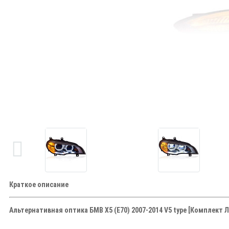
Краткое описание
Альтернативная оптика БМВ Х5 (Е70) 2007-2014 V5 type [Комплект Л