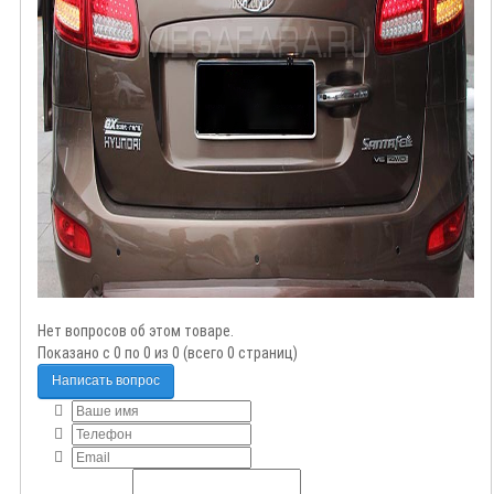
Нет вопросов об этом товаре.
Показано с 0 по 0 из 0 (всего 0 страниц)
Написать вопрос