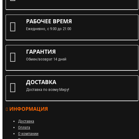
РАБОЧЕЕ ВРЕМЯ
Ежедневно, с 9:00 до 21:00
ГАРАНТИЯ
Обмен/возврат 14 дней
ДОСТАВКА
Доставка по всему Миру!
ИНФОРМАЦИЯ
Доставка
Оплата
О компании