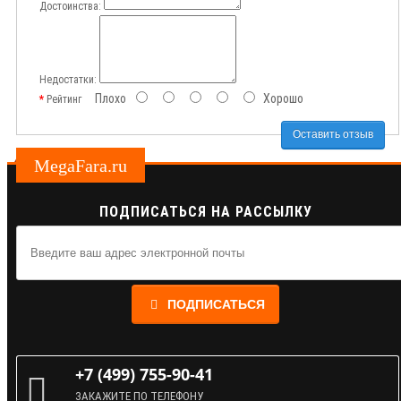
Достоинства:
Недостатки:
Плохо
Хорошо
Рейтинг
Оставить отзыв
MegaFara.ru
ПОДПИСАТЬСЯ НА РАССЫЛКУ
ПОДПИСАТЬСЯ
+7 (499) 755-90-41
ЗАКАЖИТЕ ПО ТЕЛЕФОНУ