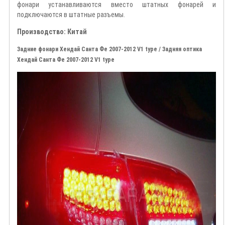
фонари устанавливаются вместо штатных фонарей и
подключаются в штатные разъемы.
Производство: Китай
Задние фонари Хендай Санта Фе 2007-2012 V1 type / Задняя оптика
Хендай Санта Фе 2007-2012 V1 type