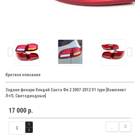
Краткое описание
Задние фонари Хендай Санта Фе 2 2007-2012 V1 type [Комплект
Л+П; Светодиодные]
17 000 р.