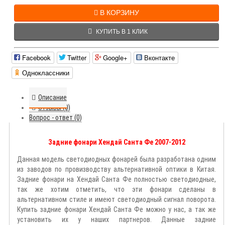
В КОРЗИНУ
КУПИТЬ В 1 КЛИК
Facebook
Twitter
Google+
Вконтакте
Одноклассники
Описание
Отзывы (0)
Вопрос - ответ (0)
Задние фонари Хендай Санта Фе 2007-2012
Данная модель светодиодных фонарей была разработана одним
из заводов по провизводству альтернативной оптики в Китая.
Задние фонари на Хендай Санта Фе полностью светодиодные,
так же хотим отметить, что эти фонари сделаны в
альтернативном стиле и имеют светодиодный сигнал поворота.
Купить задние фонари Хендай Санта Фе можно у нас, а так же
установить их у наших партнеров. Данные задние