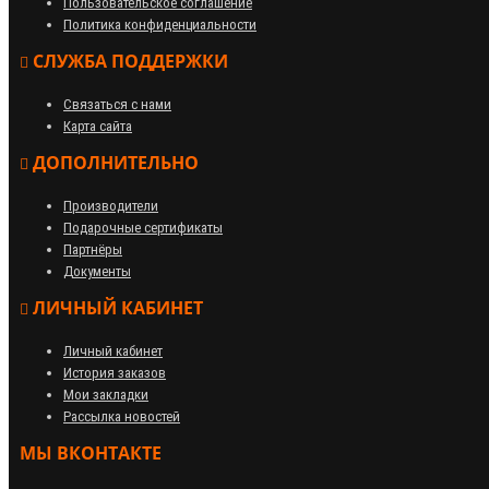
Пользовательское соглашение
Политика конфиденциальности
СЛУЖБА ПОДДЕРЖКИ
Связаться с нами
Карта сайта
ДОПОЛНИТЕЛЬНО
Производители
Подарочные сертификаты
Партнёры
Документы
ЛИЧНЫЙ КАБИНЕТ
Личный кабинет
История заказов
Мои закладки
Рассылка новостей
МЫ ВКОНТАКТЕ