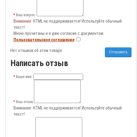
Ваш вопрос:
Внимание
: HTML не поддерживается! Используйте обычный
текст!
Мною прочитаны и я даю согласие с документом
Пользовательское соглашение
Нет отзывов об этом товаре.
Отправить
Написать отзыв
Ваше имя:
Ваш отзыв
Внимание:
HTML не поддерживается! Используйте обычный
текст!