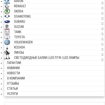
RAVON
RENAULT
SKODA
SSANGYONG
SUBARU
SUZUKI
TANK
TOYOTA
VOLKSWAGEN
КСЕНОН
ЛИНЗЫ
СВЕТОДИОДНЫЕ БАЛКИ | LED ПТФ | LED ЛАМПЫ
ГАРАНТИИ
НОВИНКИ
НОВОСТИ
О КОМПАНИИ
ОТЗЫВЫ
СТАТЬИ
УСЛУГИ