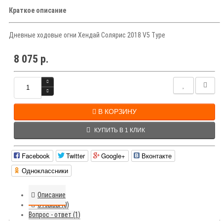
Краткое описание
Дневные ходовые огни Хендай Солярис 2018 V5 Type
8 075 р.
В КОРЗИНУ
КУПИТЬ В 1 КЛИК
Facebook
Twitter
Google+
Вконтакте
Одноклассники
Описание
Отзывы (0)
Вопрос - ответ (1)