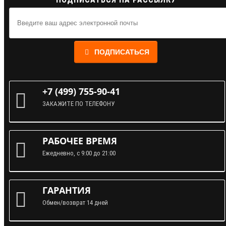
ПОДПИСАТЬСЯ
+7 (499) 755-90-41
ЗАКАЖИТЕ ПО ТЕЛЕФОНУ
РАБОЧЕЕ ВРЕМЯ
Ежедневно, с 9:00 до 21:00
ГАРАНТИЯ
Обмен/возврат 14 дней