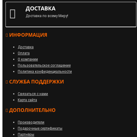
ДОСТАВКА
Доставка по всему Миру!
ИНФОРМАЦИЯ
Доставка
Оплата
О компании
Пользовательское соглашение
Политика конфиденциальности
СЛУЖБА ПОДДЕРЖКИ
Связаться с нами
Карта сайта
ДОПОЛНИТЕЛЬНО
Производители
Подарочные сертификаты
Партнёры