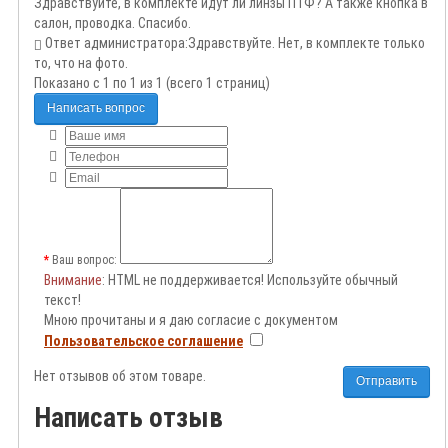
Здравствуйте, в комплекте идут ли линзы ПТФ? А также кнопка в
салон, проводка. Спасибо.
Ответ администратора:
Здравствуйте. Нет, в комплекте только
то, что на фото.
Показано с 1 по 1 из 1 (всего 1 страниц)
Написать вопрос
Ваш вопрос:
Внимание
: HTML не поддерживается! Используйте обычный
текст!
Мною прочитаны и я даю согласие с документом
Пользовательское соглашение
Нет отзывов об этом товаре.
Отправить
Написать отзыв