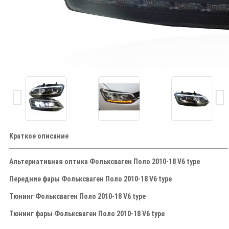
Краткое описание
Альтернативная оптика Фольксваген Поло 2010-18 V6 type
Передние фары Фольксваген Поло 2010-18 V6 type
Тюнинг Фольксваген Поло 2010-18 V6 type
Тюнинг фары Фольксваген Поло 2010-18 V6 type