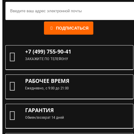
ПОДПИСАТЬСЯ
+7 (499) 755-90-41
ЗАКАЖИТЕ ПО ТЕЛЕФОНУ
РАБОЧЕЕ ВРЕМЯ
Ежедневно, с 9:00 до 21:00
ГАРАНТИЯ
Обмен/возврат 14 дней