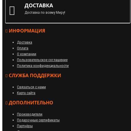
ДОСТАВКА
Доставка по всему Миру!
ИНФОРМАЦИЯ
Доставка
Оплата
О компании
Пользовательское соглашение
Политика конфиденциальности
СЛУЖБА ПОДДЕРЖКИ
Связаться с нами
Карта сайта
ДОПОЛНИТЕЛЬНО
Производители
Подарочные сертификаты
Партнёры