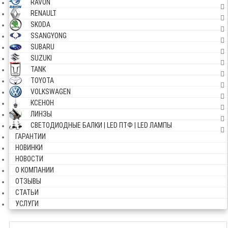
RAVON
RENAULT
SKODA
SSANGYONG
SUBARU
SUZUKI
TANK
TOYOTA
VOLKSWAGEN
КСЕНОН
ЛИНЗЫ
СВЕТОДИОДНЫЕ БАЛКИ | LED ПТФ | LED ЛАМПЫ
ГАРАНТИИ
НОВИНКИ
НОВОСТИ
О КОМПАНИИ
ОТЗЫВЫ
СТАТЬИ
УСЛУГИ