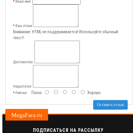
Ваше имя:
Ваш отзыв
Внимание:
HTML не поддерживается! Используйте обычный
текст!
Достоинства:
Недостатки:
Плохо
Хорошо
Рейтинг
Оставить отзыв
MegaFara.ru
ПОДПИСАТЬСЯ НА РАССЫЛКУ