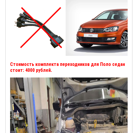
Стоимость комплекта переходников для Поло седан
стоит: 4000 рублей.