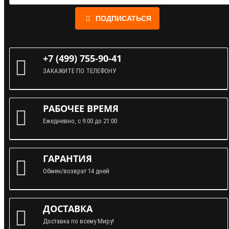
ПОДПИСАТЬСЯ
+7 (499) 755-90-41
ЗАКАЖИТЕ ПО ТЕЛЕФОНУ
РАБОЧЕЕ ВРЕМЯ
Ежедневно, с 9:00 до 21:00
ГАРАНТИЯ
Обмен/возврат 14 дней
ДОСТАВКА
Доставка по всему Миру!