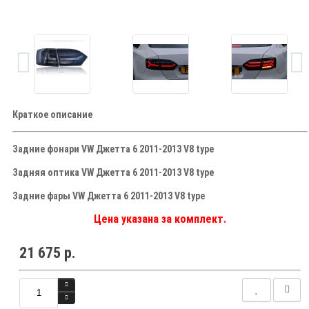
Краткое описание
Задние фонари VW Джетта 6 2011-2013 V8 type
Задняя оптика VW Джетта 6 2011-2013 V8 type
Задние фары VW Джетта 6 2011-2013 V8 type
Цена указана за комплект.
21 675 р.