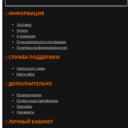
ИНФОРМАЦИЯ
Доставка
Оплата
О компании
Пользовательское соглашение
Политика конфиденциальности
СЛУЖБА ПОДДЕРЖКИ
Связаться с нами
Карта сайта
ДОПОЛНИТЕЛЬНО
Производители
Подарочные сертификаты
Партнёры
Документы
ЛИЧНЫЙ КАБИНЕТ