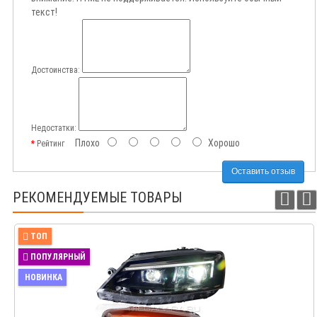
текст!
Достоинства:
Недостатки:
Плохо
Хорошо
Рейтинг
Оставить отзыв
РЕКОМЕНДУЕМЫЕ ТОВАРЫ
ТОП
ПОПУЛЯРНЫЙ
НОВИНКА