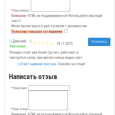
Ваш вопрос:
Внимание
: HTML не поддерживается! Используйте обычный
текст!
Мною прочитаны и я даю согласие с документом
Пользовательское соглашение
Дмитрий
Отправить
29.11.2019
Уже купил
Фонари стоят уже более 2ух лет, работают и
смотрятся супер, при ярком солнце видно свет.
Ответ администратора:
Спасибо за отзыв!
Написать отзыв
Ваше имя:
Ваш отзыв
Внимание:
HTML не поддерживается! Используйте обычный