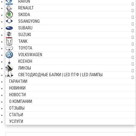
RAVON
RENAULT
SKODA
SSANGYONG
SUBARU
SUZUKI
TANK
TOYOTA
VOLKSWAGEN
КСЕНОН
ЛИНЗЫ
СВЕТОДИОДНЫЕ БАЛКИ | LED ПТФ | LED ЛАМПЫ
ГАРАНТИИ
НОВИНКИ
НОВОСТИ
О КОМПАНИИ
ОТЗЫВЫ
СТАТЬИ
УСЛУГИ