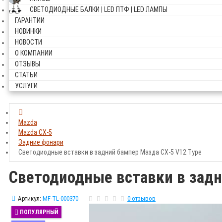
СВЕТОДИОДНЫЕ БАЛКИ | LED ПТФ | LED ЛАМПЫ
ГАРАНТИИ
НОВИНКИ
НОВОСТИ
О КОМПАНИИ
ОТЗЫВЫ
СТАТЬИ
УСЛУГИ
Mazda
Mazda CX-5
Задние фонари
Светодиодные вставки в задний бампер Мазда СХ-5 V12 Type
Светодиодные вставки в задн
Артикул:
MF-TL-000370
0 отзывов
ПОПУЛЯРНЫЙ