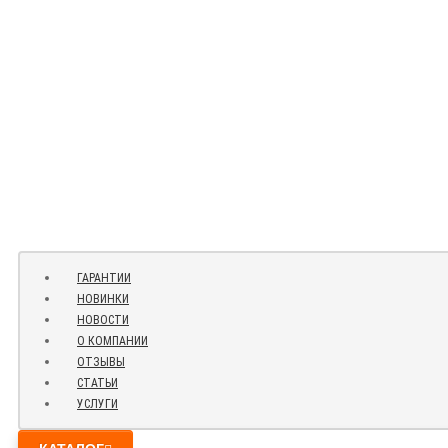
ГАРАНТИИ
НОВИНКИ
НОВОСТИ
О КОМПАНИИ
ОТЗЫВЫ
СТАТЬИ
УСЛУГИ