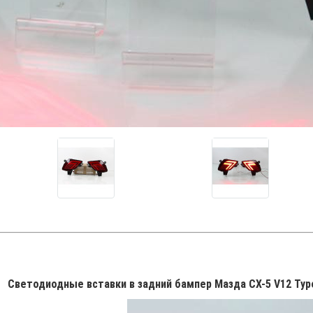
Светодиодные вставки в задний бампер Мазда СХ-5 V12 Typ