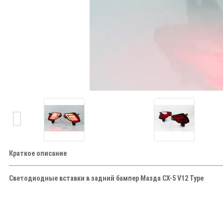
Краткое описание
Светодиодные вставки в задний бампер Мазда СХ-5 V12 Type