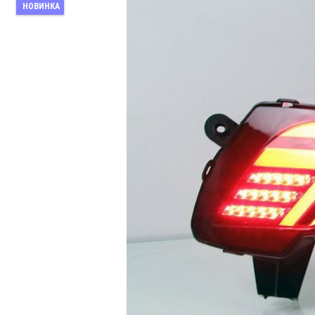
НОВИНКА