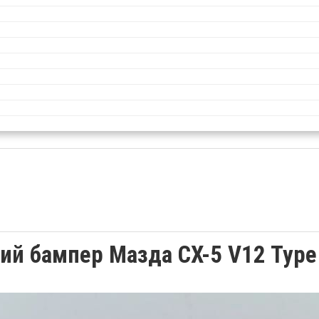
ий бампер Мазда СХ-5 V12 Type