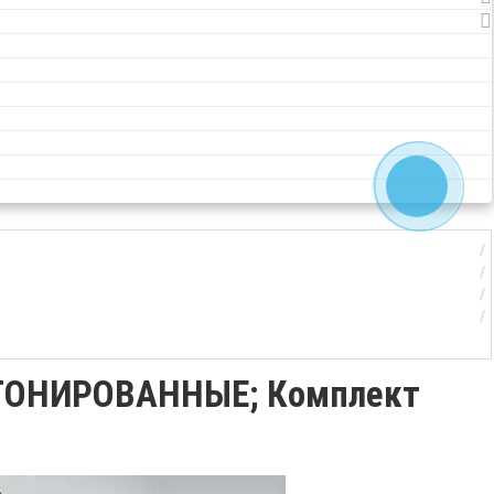
 [ТОНИРОВАННЫЕ; Комплект