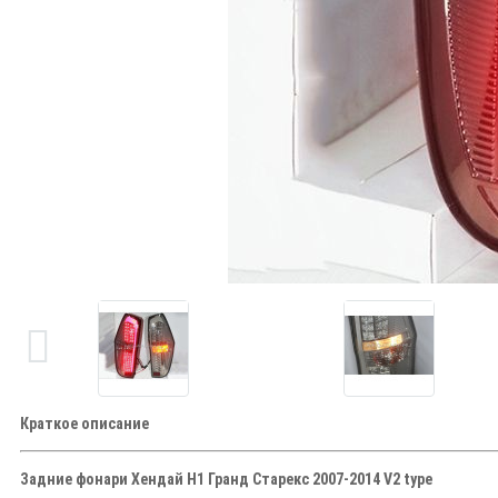
Краткое описание
Задние фонари Хендай H1 Гранд Старекс 2007-2014 V2 type