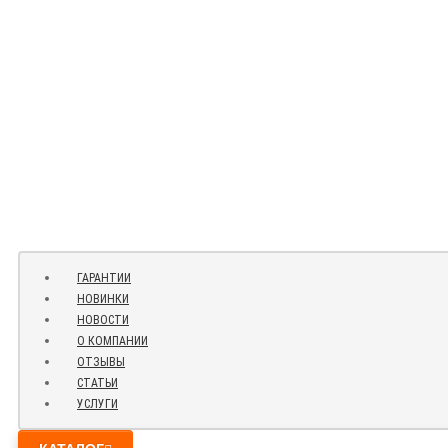
ГАРАНТИИ
НОВИНКИ
НОВОСТИ
О КОМПАНИИ
ОТЗЫВЫ
СТАТЬИ
УСЛУГИ