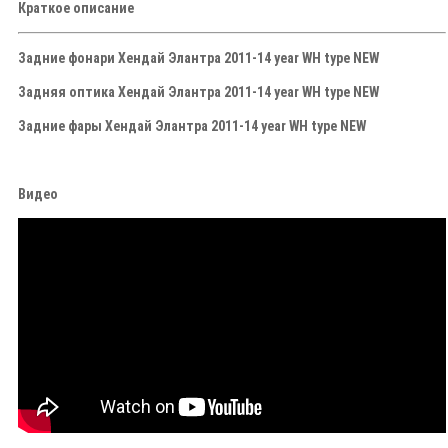
Краткое описание
Задние фонари Хендай Элантра 2011-14 year WH type NEW
Задняя оптика Хендай Элантра 2011-14 year WH type NEW
Задние фары Хендай Элантра 2011-14 year WH type NEW
Видео