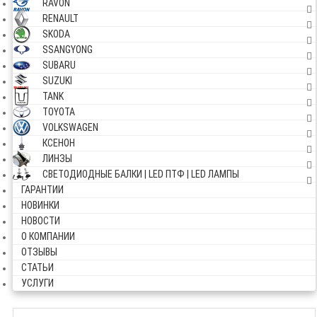
RAVON
RENAULT
SKODA
SSANGYONG
SUBARU
SUZUKI
TANK
TOYOTA
VOLKSWAGEN
КСЕНОН
ЛИНЗЫ
СВЕТОДИОДНЫЕ БАЛКИ | LED ПТФ | LED ЛАМПЫ
ГАРАНТИИ
НОВИНКИ
НОВОСТИ
О КОМПАНИИ
ОТЗЫВЫ
СТАТЬИ
УСЛУГИ