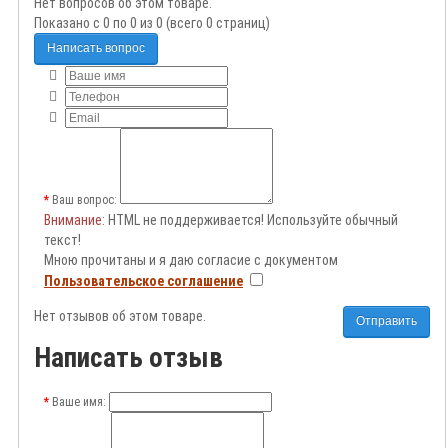
Нет вопросов об этом товаре.
Показано с 0 по 0 из 0 (всего 0 страниц)
Написать вопрос
Ваш вопрос:
Внимание
: HTML не поддерживается! Используйте обычный
текст!
Мною прочитаны и я даю согласие с документом
Пользовательское соглашение
Нет отзывов об этом товаре.
Отправить
Написать отзыв
Ваше имя: