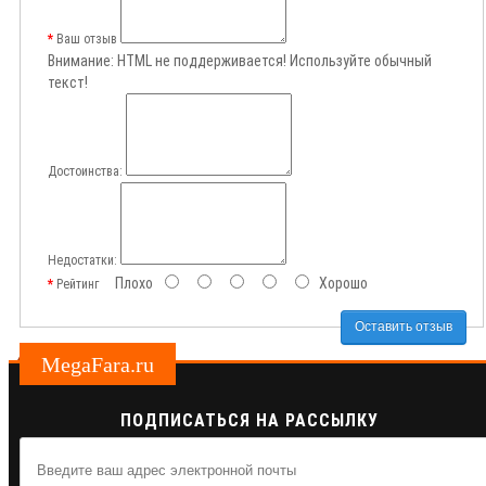
Ваш отзыв
Внимание:
HTML не поддерживается! Используйте обычный
текст!
Достоинства:
Недостатки:
Плохо
Хорошо
Рейтинг
Оставить отзыв
MegaFara.ru
ПОДПИСАТЬСЯ НА РАССЫЛКУ