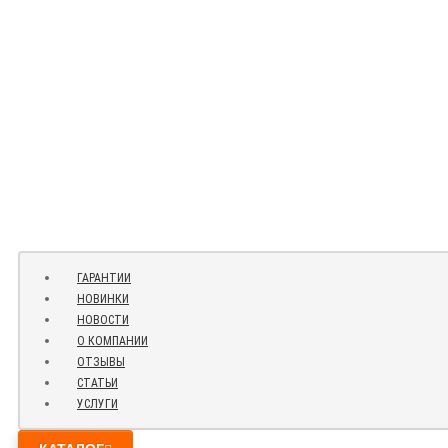
ГАРАНТИИ
НОВИНКИ
НОВОСТИ
О КОМПАНИИ
ОТЗЫВЫ
СТАТЬИ
УСЛУГИ