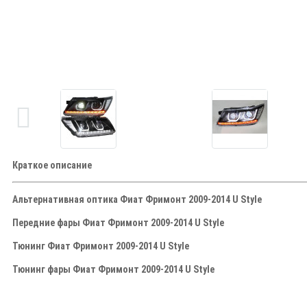
Краткое описание
Альтернативная оптика Фиат Фримонт 2009-2014 U Style
Передние фары Фиат Фримонт 2009-2014 U Style
Тюнинг Фиат Фримонт 2009-2014 U Style
Тюнинг фары Фиат Фримонт 2009-2014 U Style