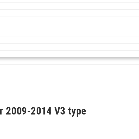
 2009-2014 V3 type