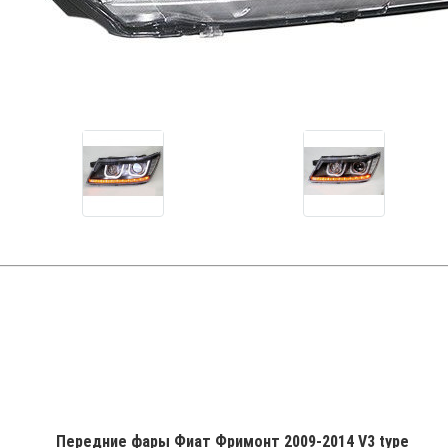
Передние фары Фиат Фримонт 2009-2014 V3 type