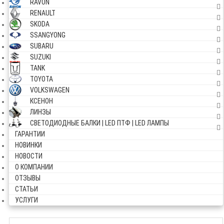
RAVON
RENAULT
SKODA
SSANGYONG
SUBARU
SUZUKI
TANK
TOYOTA
VOLKSWAGEN
КСЕНОН
ЛИНЗЫ
СВЕТОДИОДНЫЕ БАЛКИ | LED ПТФ | LED ЛАМПЫ
ГАРАНТИИ
НОВИНКИ
НОВОСТИ
О КОМПАНИИ
ОТЗЫВЫ
СТАТЬИ
УСЛУГИ