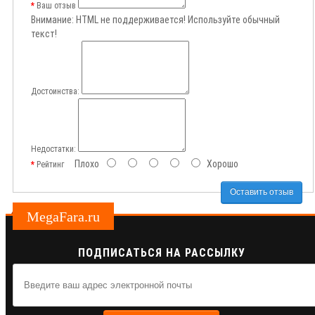
Ваш отзыв
Внимание:
HTML не поддерживается! Используйте обычный
текст!
Достоинства:
Недостатки:
Плохо
Хорошо
Рейтинг
Оставить отзыв
MegaFara.ru
ПОДПИСАТЬСЯ НА РАССЫЛКУ