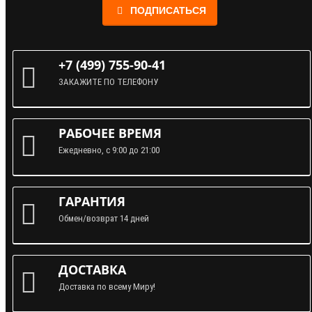
ПОДПИСАТЬСЯ
+7 (499) 755-90-41
ЗАКАЖИТЕ ПО ТЕЛЕФОНУ
РАБОЧЕЕ ВРЕМЯ
Ежедневно, с 9:00 до 21:00
ГАРАНТИЯ
Обмен/возврат 14 дней
ДОСТАВКА
Доставка по всему Миру!