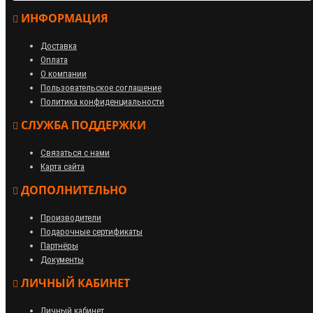
ИНФОРМАЦИЯ
Доставка
Оплата
О компании
Пользовательское соглашение
Политика конфиденциальности
СЛУЖБА ПОДДЕРЖКИ
Связаться с нами
Карта сайта
ДОПОЛНИТЕЛЬНО
Производители
Подарочные сертификаты
Партнёры
Документы
ЛИЧНЫЙ КАБИНЕТ
Личный кабинет