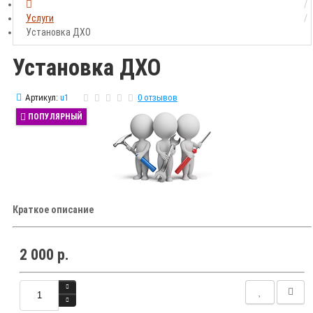
Услуги
Установка ДХО
Установка ДХО
Артикул:
u1
0 отзывов
ПОПУЛЯРНЫЙ
Краткое описание
2 000 р.